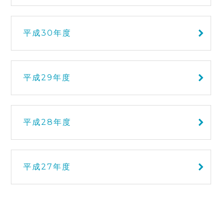
平成30年度
平成29年度
平成28年度
平成27年度