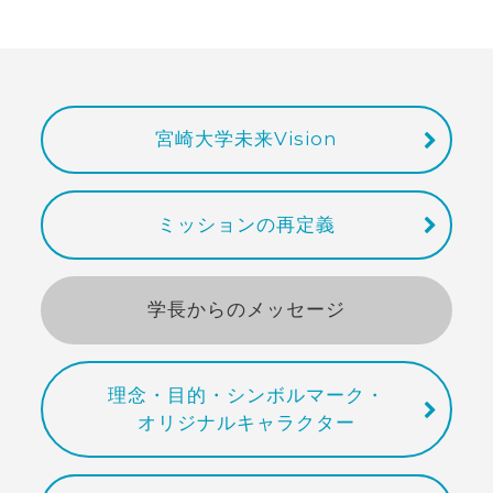
宮崎大学未来Vision
ミッションの再定義
学長からのメッセージ
理念・目的・シンボルマーク・
オリジナルキャラクター