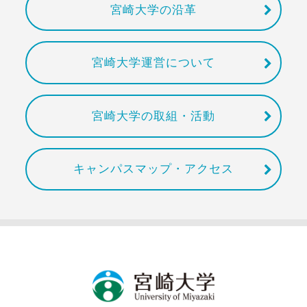
宮崎大学の沿革
宮崎大学運営について
宮崎大学の取組・活動
キャンパスマップ・アクセス