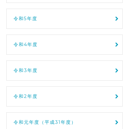
令和5年度
令和4年度
令和3年度
令和2年度
令和元年度（平成31年度）