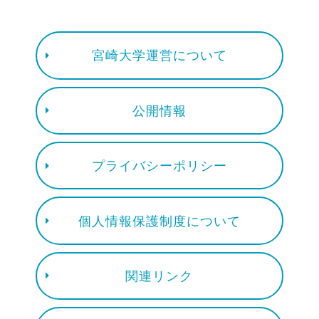
宮崎大学運営について
公開情報
プライバシーポリシー
個人情報保護制度について
関連リンク