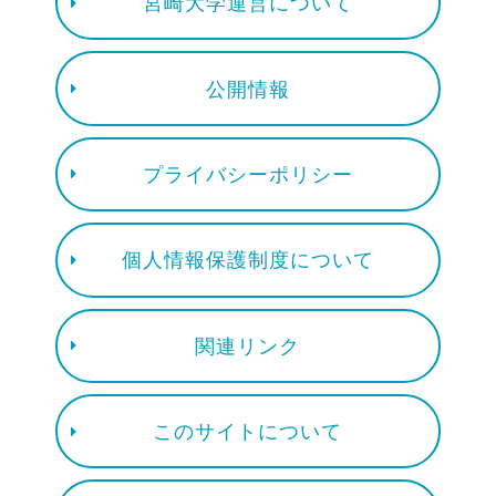
宮崎大学運営について
公開情報
プライバシーポリシー
個人情報保護制度について
関連リンク
このサイトについて