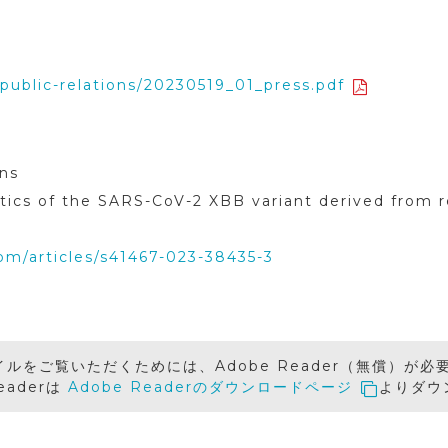
/public-relations/20230519_01_press.pdf
ns
ics of the SARS-CoV-2 XBB variant derived from 
om/articles/s41467-023-38435-3
イルをご覧いただくためには、Adobe Reader（無償）が必
Readerは
Adobe Readerのダウンロードページ
よりダウ