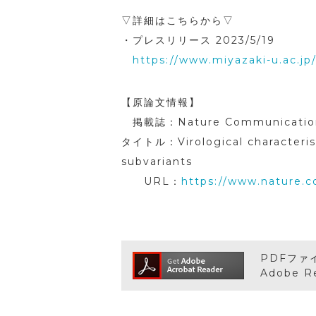
▽詳細はこちらから▽
・プレスリリース 2023/5/19
https://www.miyazaki-u.ac.jp
【原論文情報】
掲載誌：Nature Communicatio
タイトル：Virological characterist
subvariants
URL：
https://www.nature.c
PDFファ
Adobe 