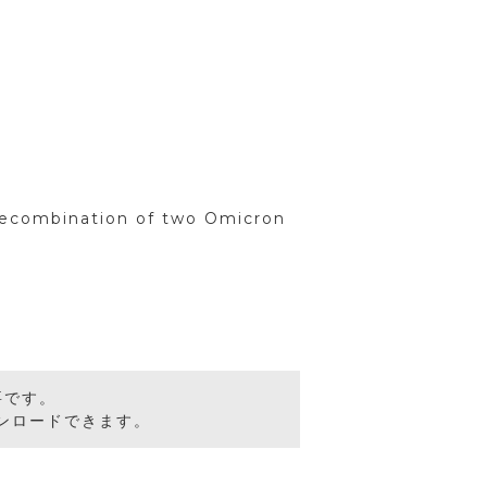
recombination of two Omicron
要です。
ンロードできます。