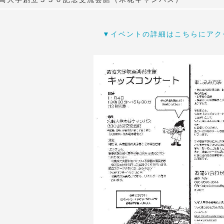
▼イベントの詳細はこちらにアク