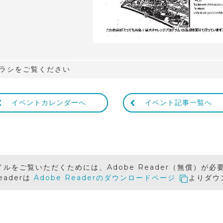
ラシをご覧ください
イベントカレンダーへ
イベント記事一覧へ
イルをご覧いただくためには、Adobe Reader（無償）が必
Readerは
Adobe Readerのダウンロードページ
よりダウ