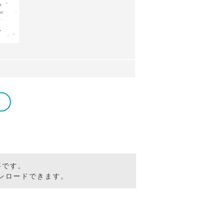
要です。
ンロードできます。