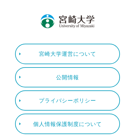
宮崎大学運営について
公開情報
プライバシーポリシー
個人情報保護制度について