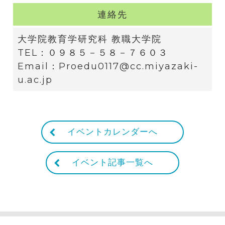
連絡先
大学院教育学研究科 教職大学院
TEL：０９８５－５８－７６０３
Email：Proedu0117@cc.miyazaki-
u.ac.jp
イベントカレンダーへ
イベント記事一覧へ