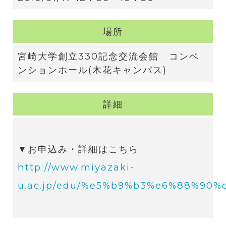
場所
宮崎大学創立330記念交流会館 コンベ
ンションホール(木花キャンパス)
詳細
▼お申込み・詳細はこちら
http://www.miyazaki-
u.ac.jp/edu/%e5%b9%b3%e6%88%9