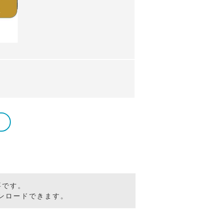
要です。
ンロードできます。