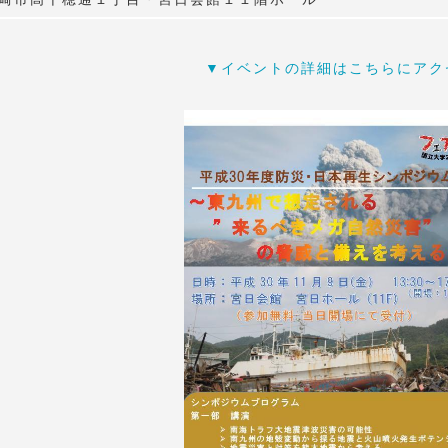
▼イベントの詳細はこちらにアク