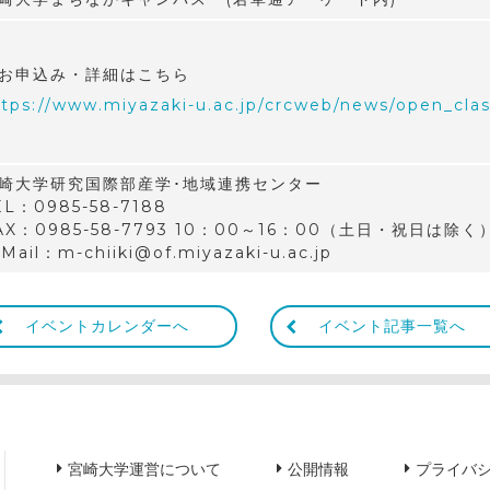
お申込み・詳細はこちら
ttps://www.miyazaki-u.ac.jp/crcweb/news/open_clas
崎大学研究国際部産学･地域連携センター
EL：0985-58-7188
AX：0985-58-7793 10：00～16：00（土日・祝日は除く
-Mail：m-chiiki@of.miyazaki-u.ac.jp
イベントカレンダーへ
イベント記事一覧へ
宮崎大学運営について
公開情報
プライバ