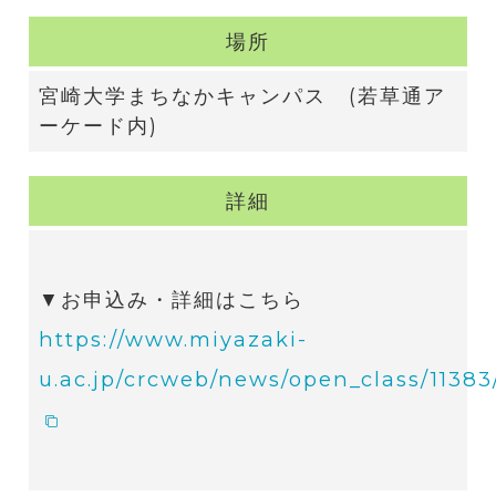
場所
宮崎大学まちなかキャンパス (若草通ア
ーケード内)
詳細
▼お申込み・詳細はこちら
https://www.miyazaki-
u.ac.jp/crcweb/news/open_class/11383