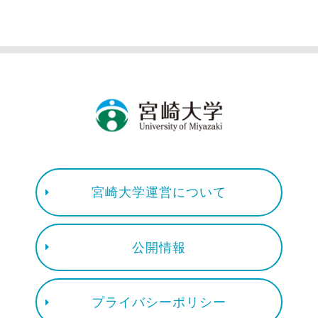
宮崎大学運営について
公開情報
プライバシーポリシー