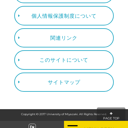
個人情報保護制度について
関連リンク
このサイトについて
サイトマップ
Copyright © 2017 University of Miyazaki. All Rights Reserved.
PAGE TOP