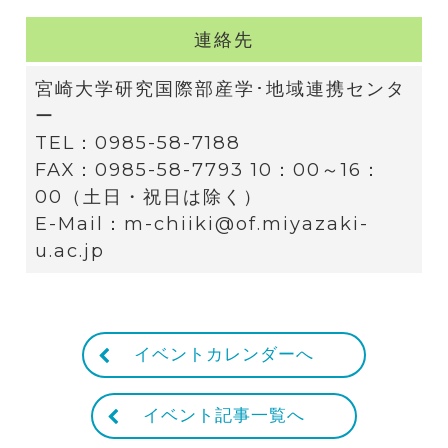
連絡先
宮崎大学研究国際部産学･地域連携センタ
ー
TEL：0985-58-7188
FAX：0985-58-7793 10：00～16：
00（土日・祝日は除く）
E-Mail：m-chiiki@of.miyazaki-
u.ac.jp
イベントカレンダーへ
イベント記事一覧へ