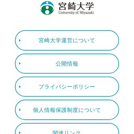
宮崎大学運営について
公開情報
プライバシーポリシー
個人情報保護制度について
関連リンク