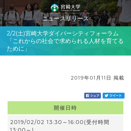
ニュースリリース
2/2(土)宮崎大学ダイバーシティフォーラム
「これからの社会で求められる人材を育てる
ために」
2019年01月11日 掲載
開催日時
2019/02/02 13:30～16:00(受付時間
13:00～)