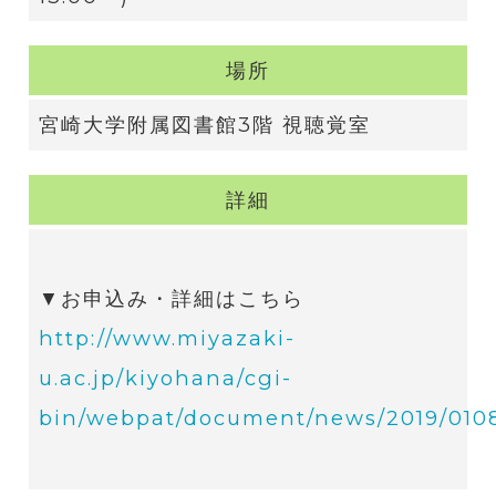
場所
宮崎大学附属図書館3階 視聴覚室
詳細
▼お申込み・詳細はこちら
http://www.miyazaki-
u.ac.jp/kiyohana/cgi-
bin/webpat/document/news/2019/0108