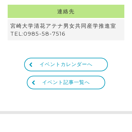
連絡先
宮崎大学清花アテナ男女共同産学推進室
TEL:0985-58-7516
イベントカレンダーへ
イベント記事一覧へ