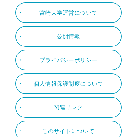
宮崎大学運営について
公開情報
プライバシーポリシー
個人情報保護制度について
関連リンク
このサイトについて