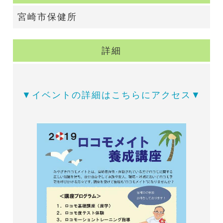
宮崎市保健所
詳細
▼イベントの詳細はこちらにアクセス▼