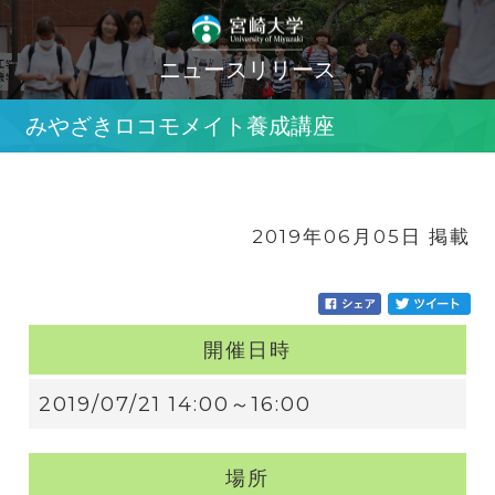
ニュースリリース
みやざきロコモメイト養成講座
2019年06月05日 掲載
開催日時
2019/07/21 14:00～16:00
場所