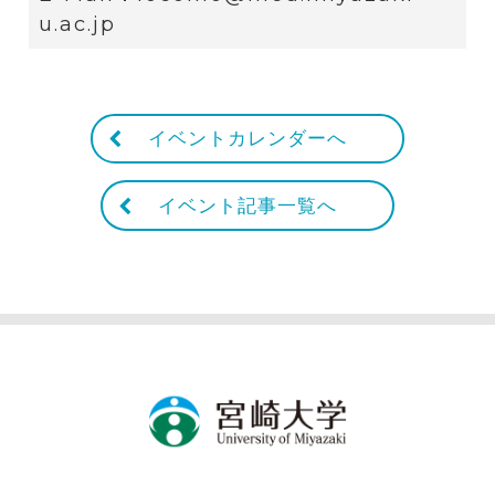
u.ac.jp
イベントカレンダーへ
イベント記事一覧へ