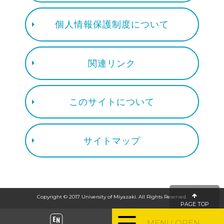
個人情報保護制度について
関連リンク
このサイトについて
サイトマップ
Copyright © 2017 University of Miyazaki. All Rights Reserved.
PAGE TOP
MENU OPEN