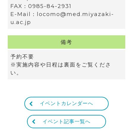
FAX：0985-84-2931
E-Mail：locomo@med.miyazaki-
u.ac.jp
備考
予約不要
※実施内容や日程は裏面をご覧くださ
い。
イベントカレンダーへ
イベント記事一覧へ