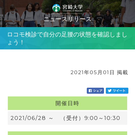
ニュースリリース
ロコモ検診で自分の足腰の状態を確認しまし
ょう！
2021年05月01日 掲載
開催日時
2021/06/28 ～ （受付）9:00～10:30