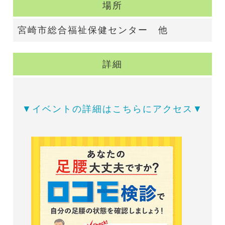
場所
宮崎市総合福祉保健センター 他
詳細
▼イベントの詳細はこちらにアクセス▼