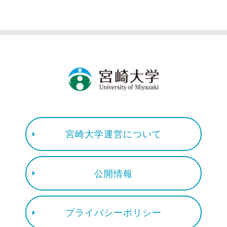
宮崎大学運営について
公開情報
プライバシーポリシー