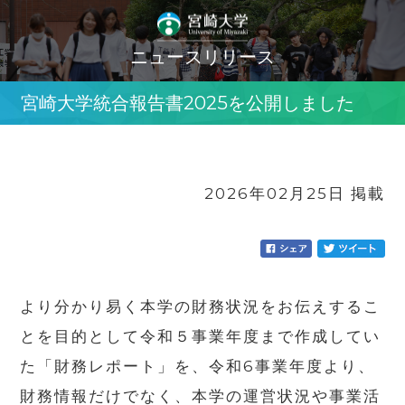
ニュースリリース
宮崎大学統合報告書2025を公開しました
2026年02月25日 掲載
より分かり易く本学の財務状況をお伝えするこ
とを目的として令和５事業年度まで作成してい
た「財務レポート」を、令和6事業年度より、
財務情報だけでなく、本学の運営状況や事業活