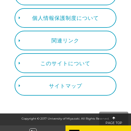
個人情報保護制度について
関連リンク
このサイトについて
サイトマップ
Copyright © 2017 University of Miyazaki. All Rights Reserved.
PAGE TOP