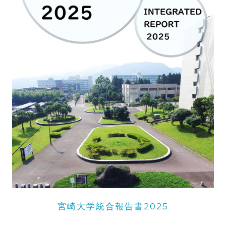
宮崎大学統合報告書2025