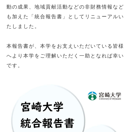
動の成果、地域貢献活動などの非財務情報など
も加えた「統合報告書」としてリニューアルい
たしました。
本報告書が、本学をお支えいただいている皆様
へより本学をご理解いただく一助となれば幸い
です。