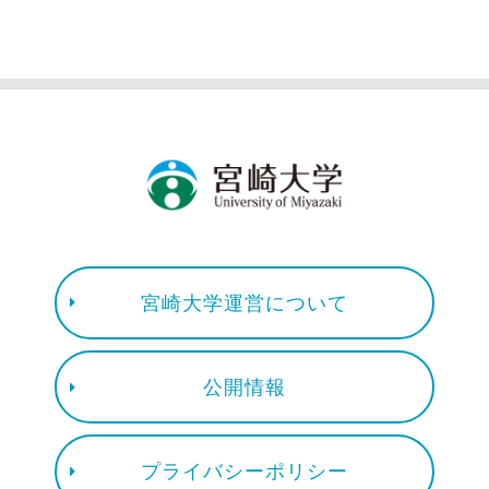
宮崎大学運営について
公開情報
プライバシーポリシー