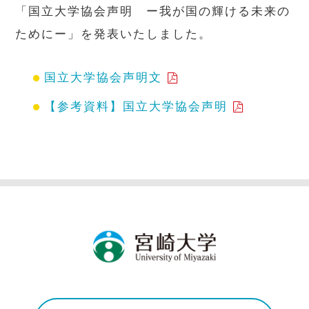
「国立大学協会声明 ー我が国の輝ける未来の
ためにー」を発表いたしました。
国立大学協会声明文
【参考資料】国立大学協会声明