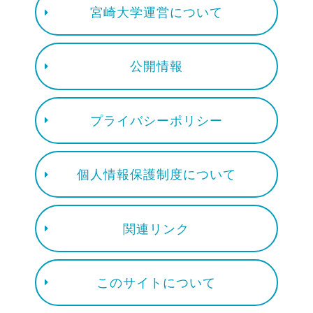
宮崎大学運営について
公開情報
プライバシーポリシー
個人情報保護制度について
関連リンク
このサイトについて