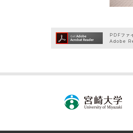
PDFファ
Adobe 