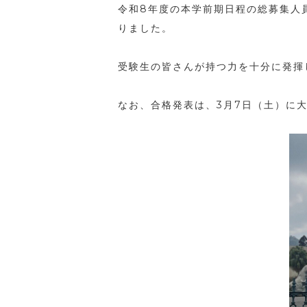
令和8年度の本学前期日程の総募集人員5
りました。
受験生の皆さんが持つ力を十分に発揮
なお、合格発表は、3月7日（土）に