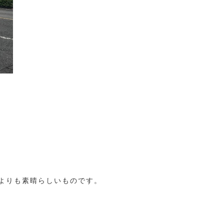
よりも素晴らしいものです。