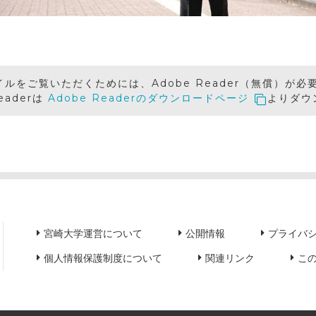
イルをご覧いただくためには、Adobe Reader（無償）が必
Readerは
Adobe Readerのダウンロードページ
よりダウ
宮崎大学運営について
公開情報
プライバ
個人情報保護制度について
関連リンク
こ