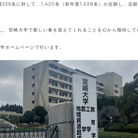
36名に対して、1,420名（前年度1,638名）が志願し、志願
し、宮崎大学で新しい春を迎えてくれることを心から期待して
大学ホームページで行います。