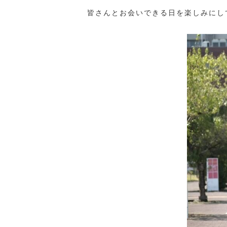
皆さんとお会いできる日を楽しみにし