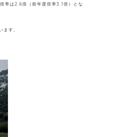
倍率は2.6倍（前年度倍率3.1倍）とな
います。