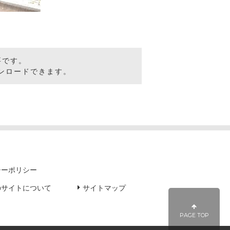
要です。
ンロードできます。
シーポリシー
のサイトについて
サイトマップ
PAGE TOP