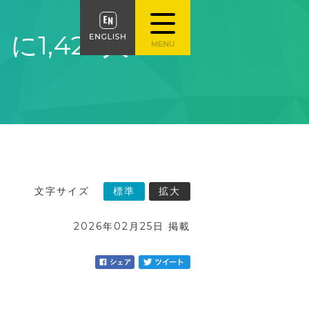
1,420人
文字サイズ
標準
拡大
2026年02月25日 掲載