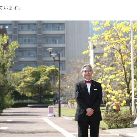
ています。