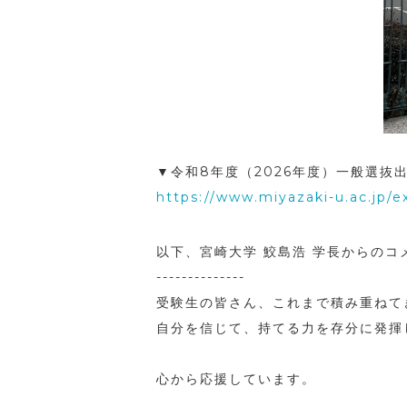
▼令和8年度（2026年度）一般選抜出
https://www.miyazaki-u.ac.jp
以下、宮崎大学 鮫島浩 学長からのコ
--------------
受験生の皆さん、これまで積み重ねて
自分を信じて、持てる力を存分に発揮
心から応援しています。