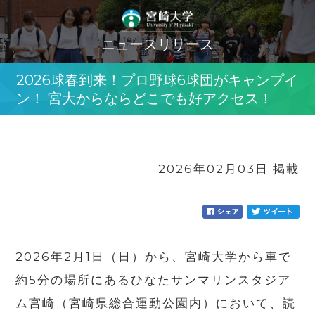
ニュースリリース
2026球春到来！プロ野球6球団がキャンプイ
ン！ 宮大からならどこでも好アクセス！
2026年02月03日 掲載
2026年2月1日（日）から、宮崎大学から車で
約5分の場所にあるひなたサンマリンスタジア
ム宮崎（宮崎県総合運動公園内）において、読