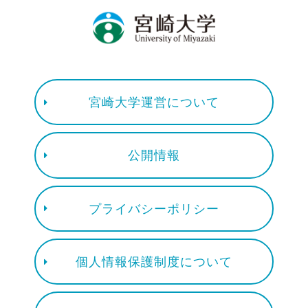
宮崎大学運営について
公開情報
プライバシーポリシー
個人情報保護制度について