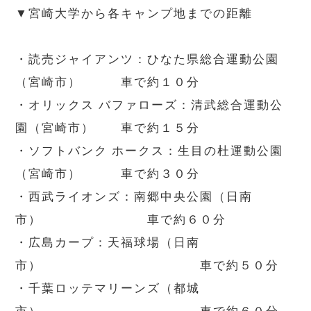
▼宮崎大学から各キャンプ地までの距離
・読売ジャイアンツ：ひなた県総合運動公園
（宮崎市） 車で約１０分
・オリックス バファローズ：清武総合運動公
園（宮崎市） 車で約１５分
・ソフトバンク ホークス：生目の杜運動公園
（宮崎市） 車で約３０分
・西武ライオンズ：南郷中央公園（日南
市） 車で約６０分
・広島カープ：天福球場（日南
市） 車で約５０分
・千葉ロッテマリーンズ（都城