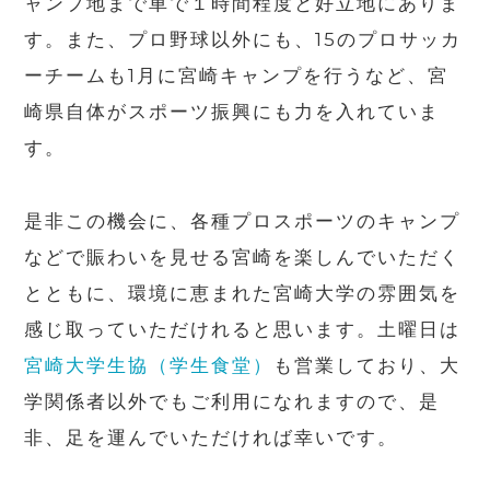
ャンプ地まで車で１時間程度と好立地にありま
す。また、プロ野球以外にも、15のプロサッカ
ーチームも1月に宮崎キャンプを行うなど、宮
崎県自体がスポーツ振興にも力を入れていま
す。
是非この機会に、各種プロスポーツのキャンプ
などで賑わいを見せる宮崎を楽しんでいただく
とともに、環境に恵まれた宮崎大学の雰囲気を
感じ取っていただけれると思います。土曜日は
宮崎大学生協（学生食堂）
も営業しており、大
学関係者以外でもご利用になれますので、是
非、足を運んでいただければ幸いです。