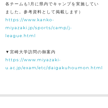
各チームも
1
月に県内でキャンプを実施してい
ました。参考資料として掲載します）
https://www.kanko-
miyazaki.jp/sports/camp/j-
league.html
▼宮崎大学訪問の御案内
https://www.miyazaki-
u.ac.jp/exam/etc/daigakuhoumon.html