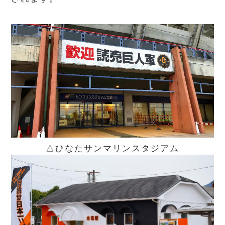
△ひなたサンマリンスタジアム