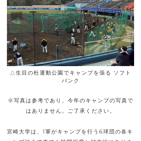
△生目の杜運動公園でキャンプを張る ソフト
バンク
※写真は参考であり、今年のキャンプの写真で
はありません。ご了承ください。
宮崎大学は、1軍がキャンプを行う6球団の各キ