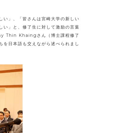
しい」、「皆さんは宮崎大学の新しい
しい」と、修了生に対して激励の言葉
y Thin Khaing
さん（博士課程修了
ちを日本語も交えながら述べられまし