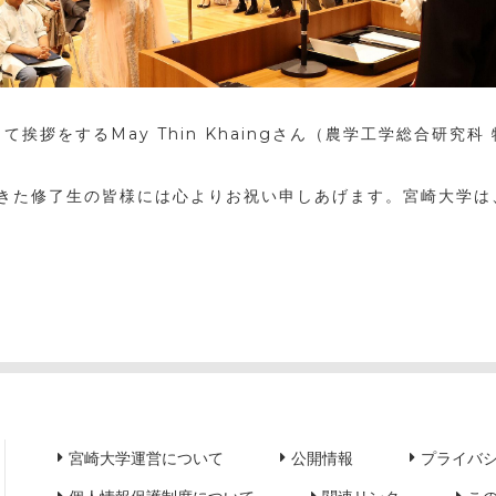
挨拶をするMay Thin Khaingさん（農学工学総合研究
きた修了生の皆様には心よりお祝い申しあげます。宮崎大学は
宮崎大学運営について
公開情報
プライバ