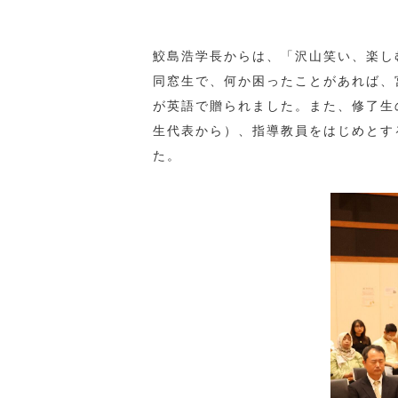
鮫島浩学長からは、「沢山笑い、楽し
同窓生で、何か困ったことがあれば、
が英語で贈られました。また、修了生
生代表から）、指導教員をはじめとす
た。