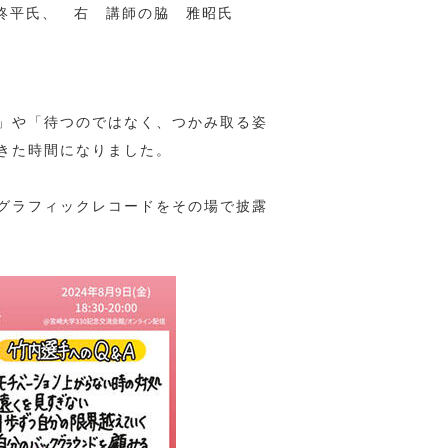
柊平氏、 右 講師の脇 雅昭氏
」や「待つのではなく、つかみ取る姿
きた時間になりました。
グラフィックレコードをその場で披露