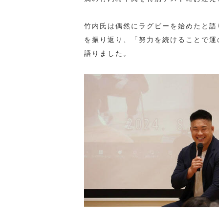
竹内氏は偶然にラグビーを始めたと語
を振り返り、「努力を続けることで運
語りました。