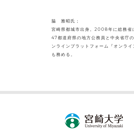
脇 雅昭氏；
宮崎県都城市出身。2008年に総務省
47都道府県の地方公務員と中央省庁の
ンラインプラットフォーム『オンライ
も務める。