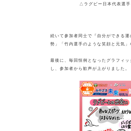
△ラグビー日本代表選手
続いて参加者同士で『自分ができる運
勢」「竹内選手のような笑顔と元気」
最後に、毎回恒例となったグラフィッ
し、参加者から歓声が上がりました。