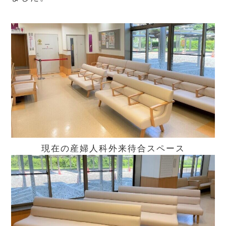
現在の産婦人科外来待合スペース