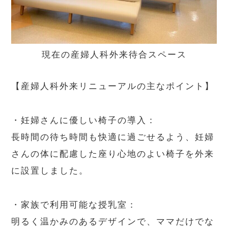
現在の産婦人科外来待合スペース
【産婦人科外来リニューアルの主なポイント】
・妊婦さんに優しい椅子の導入：
長時間の待ち時間も快適に過ごせるよう、妊婦
さんの体に配慮した座り心地のよい椅子を外来
に設置しました。
・家族で利用可能な授乳室：
明るく温かみのあるデザインで、ママだけでな