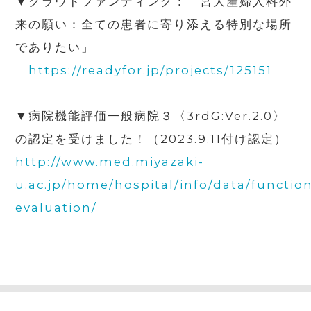
▼クラウドファンディング：「宮大産婦人科外
来の願い：全ての患者に寄り添える特別な場所
でありたい」
https://readyfor.jp/projects/125151
▼病院機能評価一般病院３〈
3rdG:Ver.2.0
〉
の認定を受けました！（
2023.9.11
付け認定）
http://www.med.miyazaki-
u.ac.jp/home/hospital/info/data/functio
evaluation/