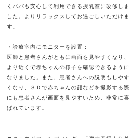
くパパも安心して利用できる授乳室に改修しま
した。よりリラックスしてお過ごしいただけま
す。
・診療室内にモニターを設置：
医師と患者さんがともに画面を見やすくなり、
より近くで赤ちゃんの様子を確認できるように
なりました。また、患者さんへの説明もしやす
くなり、３Ｄで赤ちゃんの顔などを撮影する際
にも患者さんが画面を見やすいため、非常に喜
ばれています。