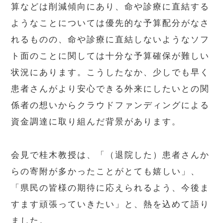
算などは削減傾向にあり、命や診療に直結する
ようなことについては優先的な予算配分がなさ
れるものの、命や診療に直結しないようなソフ
ト面のことに関しては十分な予算確保が難しい
状況にあります。こうしたなか、少しでも早く
患者さんがより安心できる外来にしたいとの関
係者の想いからクラウドファンディングによる
資金調達に取り組んだ背景があります。
会見で桂木教授は、「（退院した）患者さんか
らの寄附が多かったことがとても嬉しい」、
「県民の皆様の期待に応えられるよう、今後ま
すます頑張っていきたい」と、熱を込めて語り
ました。