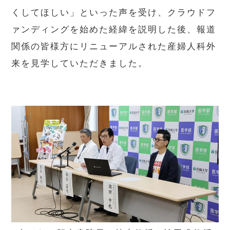
くしてほしい」といった声を受け、クラウドフ
ァンディングを始めた経緯を説明した後、報道
関係の皆様方にリニューアルされた産婦人科外
来を見学していただきました。