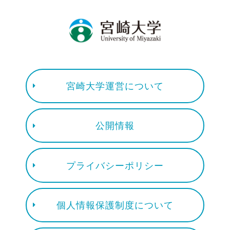
宮崎大学運営について
公開情報
プライバシーポリシー
個人情報保護制度について