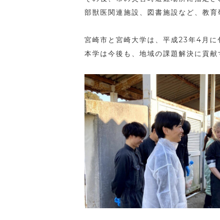
部獣医関連施設、図書施設など、教育
宮崎市と宮崎大学は、平成23年4月
本学は今後も、地域の課題解決に貢献