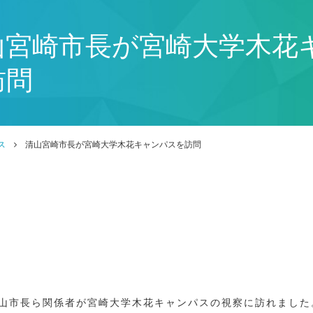
山宮崎市長が宮崎大学木花
訪問
ス
清山宮崎市長が宮崎大学木花キャンパスを訪問
の清山市長ら関係者が宮崎大学木花キャンパスの視察に訪れました