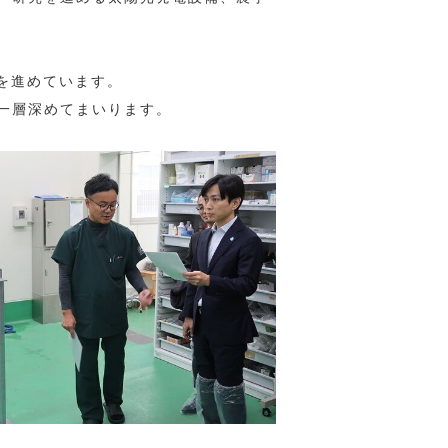
を進めています。
一層深めてまいります。