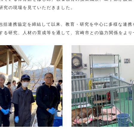
研究の現場を見ていただきました。
に包括連携協定を締結して以来、教育・研究を中心に多様な連携
する研究、人材の育成等を通して、宮崎市との協力関係をより