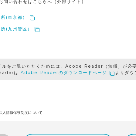
お問い合わせはこちらへ（外部サイト）
所(東京都）
所(九州管区）
イルをご覧いただくためには、Adobe Reader（無償）が必
Readerは
Adobe Readerのダウンロードページ
よりダウ
個人情報保護制度について