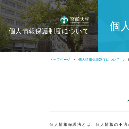
個
個人情報保護制度について
トップページ
個人情報保護制度について
個人情報保護法とは、個人情報の不適