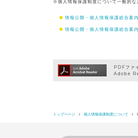
※個人情報保護制度について一般的な
情報公開・個人情報保護総合案内
情報公開・個人情報保護総合案内
PDFファ
Adobe 
トップページ
個人情報保護制度について