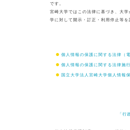
です。
宮崎大学ではこの法律に基づき、大学
学に対して開示・訂正・利用停止等を
個人情報の保護に関する法律（電
個人情報の保護に関する法律施行
国立大学法人宮崎大学個人情報
「行