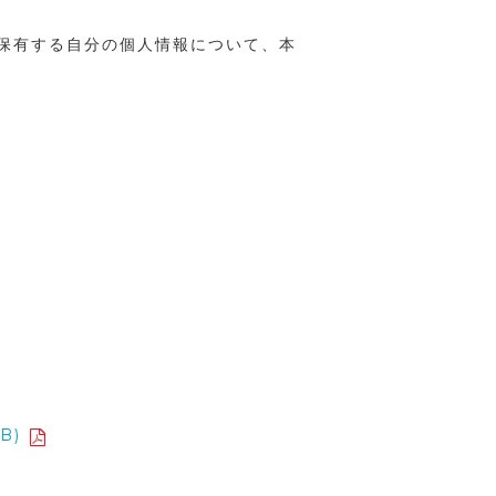
保有する自分の個人情報について、本
B)