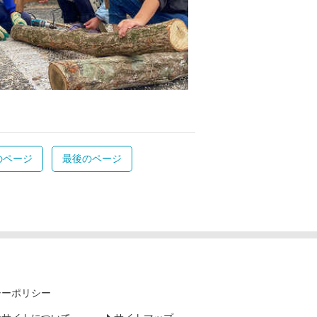
のページ
最後のページ
シーポリシー