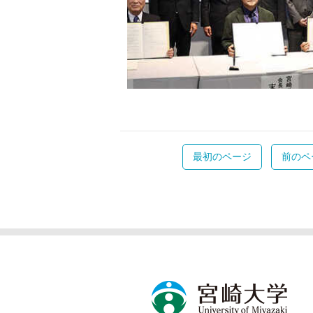
最初のページ
前のペ