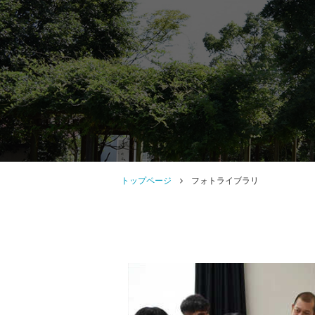
トップページ
フォトライブラリ