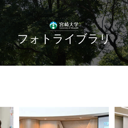
フォトライブラリ