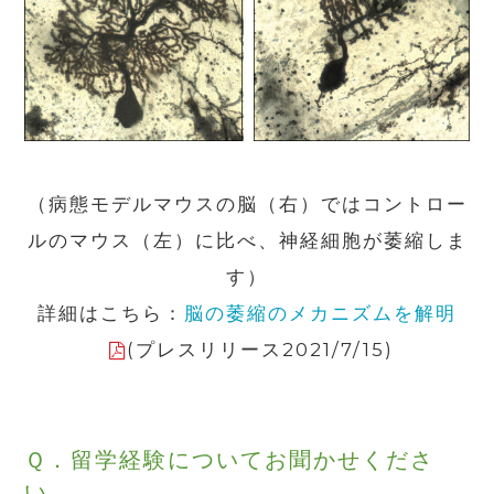
（病態モデルマウスの脳（右）ではコントロー
ルのマウス（左）に比べ、神経細胞が萎縮しま
す）
詳細はこちら：
脳の萎縮のメカニズムを解明
(プレスリリース2021/7/15)
Ｑ．留学経験についてお聞かせくださ
い。