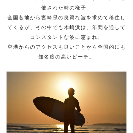
催された時の様子。
全国各地から宮崎県の良質な波を求めて移住し
てくるが、その中でも木崎浜は、年間を通して
コンスタントな波に恵まれ、
空港からのアクセスも良いことから全国的にも
知名度の高いビーチ。