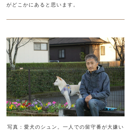
がどこかにあると思います。
写真：愛犬のシュン。一人での留守番が大嫌い