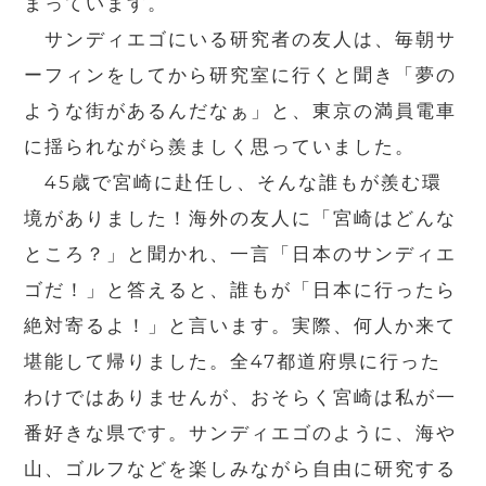
まっています。
サンディエゴにいる研究者の友人は、毎朝サ
ーフィンをしてから研究室に行くと聞き「夢の
ような街があるんだなぁ」と、東京の満員電車
に揺られながら羨ましく思っていました。
45歳で宮崎に赴任し、そんな誰もが羨む環
境がありました！海外の友人に「宮崎はどんな
ところ？」と聞かれ、一言「日本のサンディエ
ゴだ！」と答えると、誰もが「日本に行ったら
絶対寄るよ！」と言います。実際、何人か来て
堪能して帰りました。全47都道府県に行った
わけではありませんが、おそらく宮崎は私が一
番好きな県です。サンディエゴのように、海や
山、ゴルフなどを楽しみながら自由に研究する