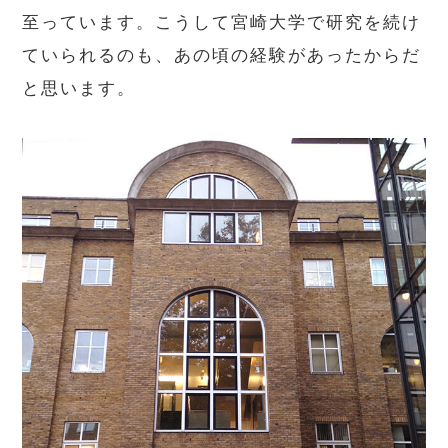
至っています。こうして宮崎大学で研究を続け
ていられるのも、あの頃の経験があったからだ
と思います。