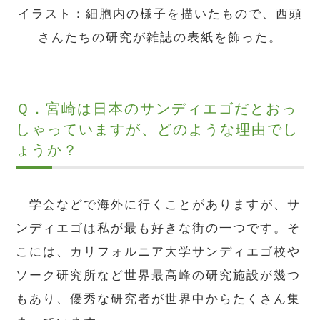
イラスト：細胞内の様子を描いたもので、西頭
さんたちの研究が雑誌の表紙を飾った。
Ｑ．宮崎は日本のサンディエゴだとおっ
しゃっていますが、どのような理由でし
ょうか？
学会などで海外に行くことがありますが、サ
ンディエゴは私が最も好きな街の一つです。そ
こには、カリフォルニア大学サンディエゴ校や
ソーク研究所など世界最高峰の研究施設が幾つ
もあり、優秀な研究者が世界中からたくさん集