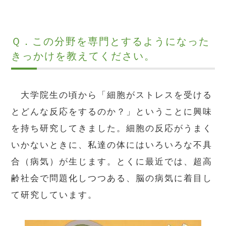
Ｑ．この分野を専門とするようになった
きっかけを教えてください。
大学院生の頃から「細胞がストレスを受ける
とどんな反応をするのか？」ということに興味
を持ち研究してきました。細胞の反応がうまく
いかないときに、私達の体にはいろいろな不具
合（病気）が生じます。とくに最近では、超高
齢社会で問題化しつつある、脳の病気に着目し
て研究しています。