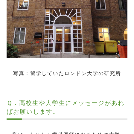
写真：留学していたロンドン大学の研究所
Ｑ．高校生や大学生にメッセージがあれ
ばお願いします。