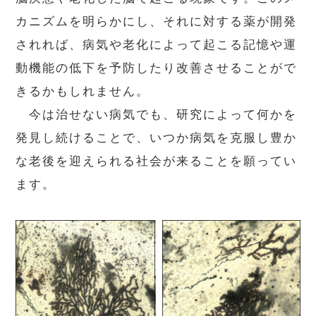
カニズムを明らかにし、それに対する薬が開発
されれば、病気や老化によって起こる記憶や運
動機能の低下を予防したり改善させることがで
きるかもしれません。
今は治せない病気でも、研究によって何かを
発見し続けることで、いつか病気を克服し豊か
な老後を迎えられる社会が来ることを願ってい
ます。