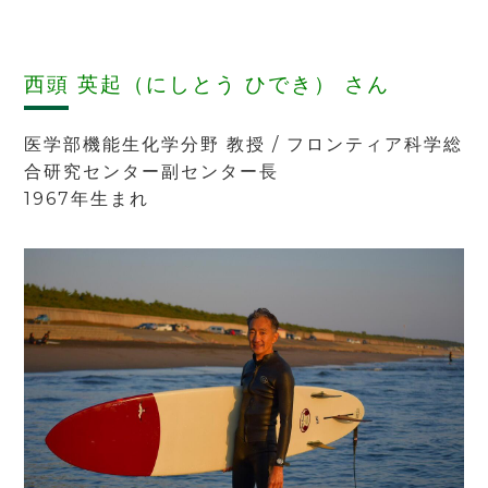
西頭 英起（にしとう ひでき）
さん
医学部機能生化学分野 教授 / フロンティア科学総
合研究センター副センター長
1967年生まれ