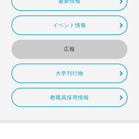
最新情報
イベント情報
広報
大学刊行物
教職員採用情報