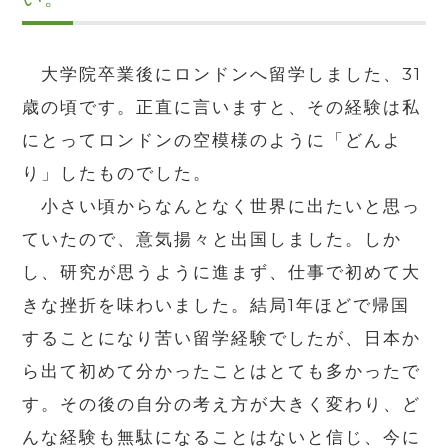
大学院卒業後にロンドンへ留学しました、31
歳の頃です。正直に言いますと、その経験は私
にとってロンドンの空模様のように「どんよ
り」したものでした。
小さい頃からなんとなく世界に出たいと思っ
ていたので、意気揚々と出国しました。しか
し、研究が思うように進まず、仕事で初めて大
きな挫折を味わいました。結局1年ほどで帰国
することになり苦い留学経験でしたが、日本か
ら出て初めて分かったことはとても多かったで
す。その後の自分の考え方が大きく変わり、ど
んな経験も無駄になることはないと信じ、今に