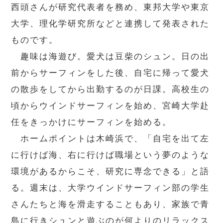
西頭さんが研究代表者を務め、東邦大学や東京
大学、理化学研究所などと連携して発表された
ものです。
趣味は海遊び。愛犬は豆柴のシュン。日の出
前からサーフィンをした後、自宅に帰って愛犬
の散歩をしてから出勤するのが日課。高校生の
頃からウインドサーフィンを始め、宮崎大学赴
任をきっかけにサーフィンを始める。
ホームポイントは木崎浜で、「自宅を出て左
に行けば海、右に行けば職場という夢のような
環境があるからこそ、研究に専念できる」と語
る。週末は、大学ウインドサーフィン部の学生
さんたちと海を滑走することもあり、家族で青
島に行きシュンと遊ぶのが何よりのリラックス