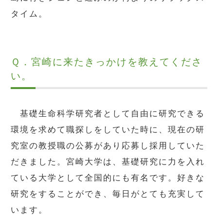
タイム。
Ｑ．宮崎に来たきっかけを教えてくださ
い。
基礎生命科学研究者として自由に研究できる
環境を求めて職探しをしていた時に、現在の研
究室の教授職の公募があり応募し採用していた
だきました。宮崎大学は、基礎研究に力を入れ
ている大学として全国的にも有名です。好きな
研究をすることができ、毎日がとても充実して
います。