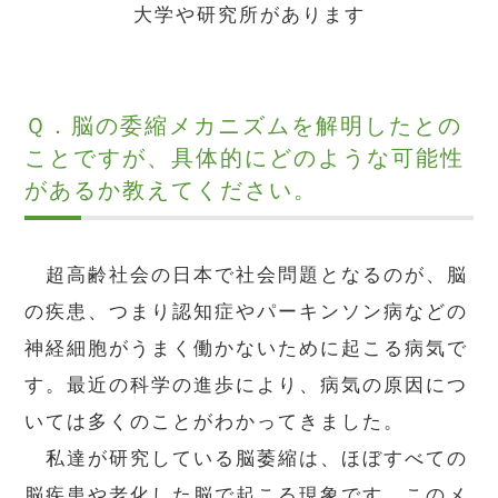
大学や研究所があります
Ｑ．脳の委縮メカニズムを解明したとの
ことですが、具体的にどのような可能性
があるか教えてください。
超高齢社会の日本で社会問題となるのが、脳
の疾患、つまり認知症やパーキンソン病などの
神経細胞がうまく働かないために起こる病気で
す。最近の科学の進歩により、病気の原因につ
いては多くのことがわかってきました。
私達が研究している脳萎縮は、ほぼすべての
脳疾患や老化した脳で起こる現象です。このメ