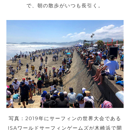
で、朝の散歩がいつも長引く。
写真：2019年にサーフィンの世界大会である
ISAワールドサーフィンゲームズが木崎浜で開