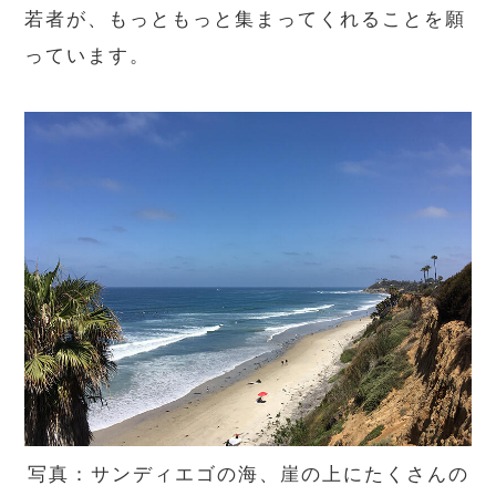
若者が、もっともっと集まってくれることを願
っています。
写真：サンディエゴの海、崖の上にたくさんの