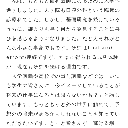
私は、もともと歯科医師になるために大学へ
進学しました。大学院も口腔外科という臨床の
診療科でした。しかし、基礎研究を続けている
うちに、誰よりも早く何かを発見することに喜
びを感じるようになりました。たとえそれがど
んな小さな事象でもです。研究はtrial and
errorの連続ですが、たまに得られる成功体験
が、現在も研究を続ける理由です。
大学講義や高校での出前講義などでは、いつ
も学生の皆さんに「今イメージしていることが
将来の仕事になるとは限らないかも？」と話し
ています。もっともっと外の世界に触れて、予
想外の将来があるかもしれないことを知ってい
ただきたいです。きっと皆さんが「輝ける場」