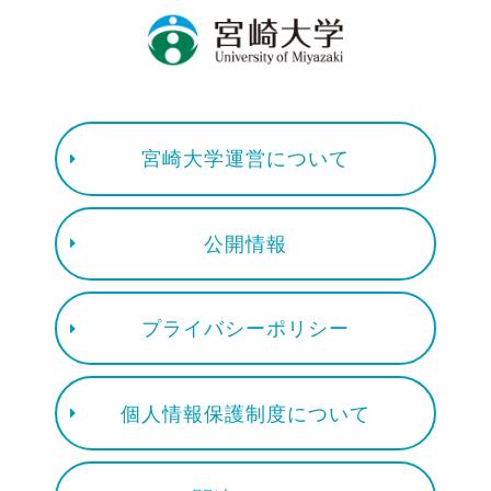
宮崎大学運営について
公開情報
プライバシーポリシー
個人情報保護制度について