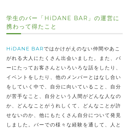
学生のバー「HiDANE BAR」の運営に
携わって得たこと
HiDANE BAR
ではかけがえのない仲間やあこ
がれる大人にたくさん出会いました。また、バ
ーにたってお客さんといろいろな話をしたり、
イベントをしたり、他のメンバーとはなし合い
をしていく中で、自分に向いていること、自分
が苦手なこと、自分という人間がどんな人なの
か、どんなことがうれしくて、どんなことが許
せないのか、他にもたくさん自分について発見
しました。バーでの様々な経験を通して、人と