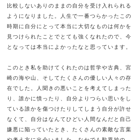
比較しないありのままの自分を受け入れられる
ようになりました。人生で一番つらかったこの
時期に自分にとって本当に大切なものは何かを
見つけられたことでとても強くなれたので、今
となっては本当によかったなと思っています。
このとき私を助けてくれたのは哲学や古典、宮
崎の海や山、そしてたくさんの優しい人々の存
在でした。人聞きの悪いことを考えてしまった
り、誰かに憤ったり、自分よりつらい思いをし
ている誰かを傷つけたりしてしまう自分が許せ
なくて、自分はなんてひどい人間なんだと自己
嫌悪に陥っていたとき、たくさんの素敵な言葉
や考え方に出会いました。なかでも歎異抄の