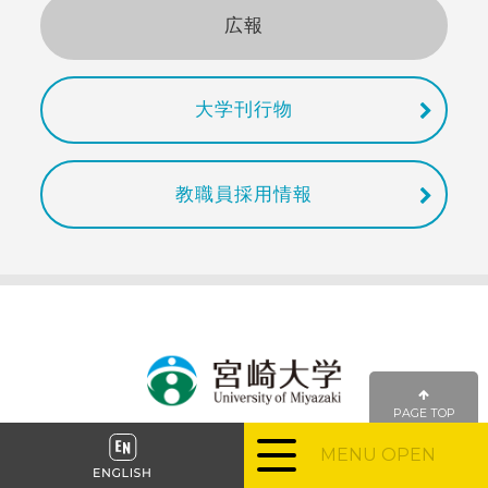
広報
大学刊行物
教職員採用情報
PAGE TOP
MENU OPEN