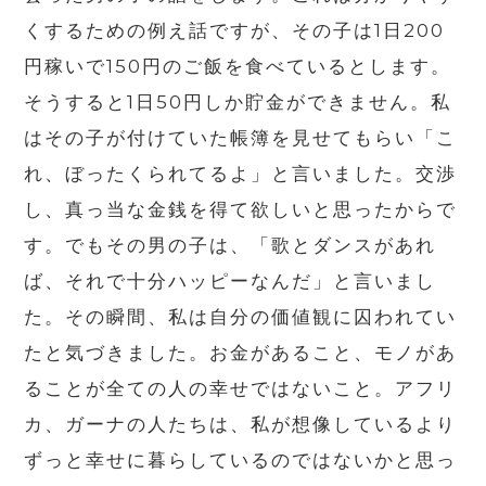
くするための例え話ですが、その子は1日200
円稼いで150円のご飯を食べているとします。
そうすると1日50円しか貯金ができません。私
はその子が付けていた帳簿を見せてもらい「こ
れ、ぼったくられてるよ」と言いました。交渉
し、真っ当な金銭を得て欲しいと思ったからで
す。でもその男の子は、「歌とダンスがあれ
ば、それで十分ハッピーなんだ」と言いまし
た。その瞬間、私は自分の価値観に囚われてい
たと気づきました。お金があること、モノがあ
ることが全ての人の幸せではないこと。アフリ
カ、ガーナの人たちは、私が想像しているより
ずっと幸せに暮らしているのではないかと思っ