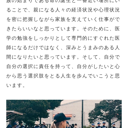
族の始まりである命の誕生と一番近い場所にい
ることで、親になる人々の経済状況や心理状況
を密に把握しながら家族を支えていく仕事がで
きたらいいなと思っています。そのために、医
学の勉強をしっかりとして専門的にすぐれた医
師になるだけではなく、深みとうまみのある人
間になりたいと思っています。そして、自分で
自分の選択に責任を持って、自分がしたいと心
から思う選択肢をとる人生を歩んでいこうと思
います。