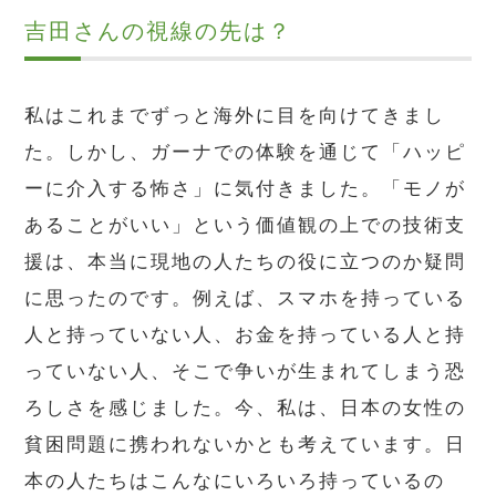
吉田さんの視線の先は？
私はこれまでずっと海外に目を向けてきまし
た。しかし、ガーナでの体験を通じて「ハッピ
ーに介入する怖さ」に気付きました。「モノが
あることがいい」という価値観の上での技術支
援は、本当に現地の人たちの役に立つのか疑問
に思ったのです。例えば、スマホを持っている
人と持っていない人、お金を持っている人と持
っていない人、そこで争いが生まれてしまう恐
ろしさを感じました。今、私は、日本の女性の
貧困問題に携われないかとも考えています。日
本の人たちはこんなにいろいろ持っているの