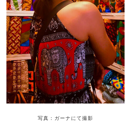
写真：ガーナにて撮影