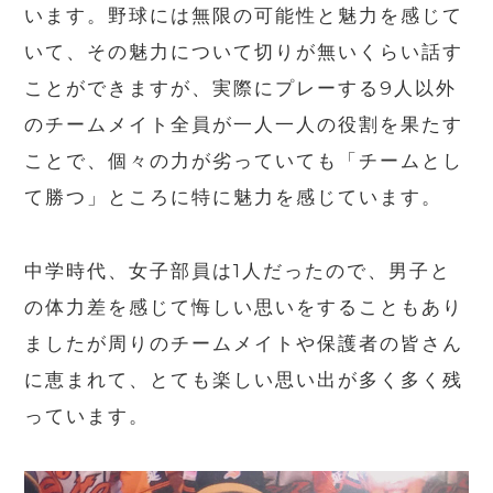
います。野球には無限の可能性と魅力を感じて
いて、その魅力について切りが無いくらい話す
ことができますが、実際にプレーする9人以外
のチームメイト全員が一人一人の役割を果たす
ことで、個々の力が劣っていても「チームとし
て勝つ」ところに特に魅力を感じています。
中学時代、女子部員は1人だったので、男子と
の体力差を感じて悔しい思いをすることもあり
ましたが周りのチームメイトや保護者の皆さん
に恵まれて、とても楽しい思い出が多く多く残
っています。