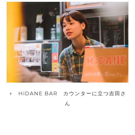
↑ HiDANE BAR カウンターに立つ吉田さ
ん