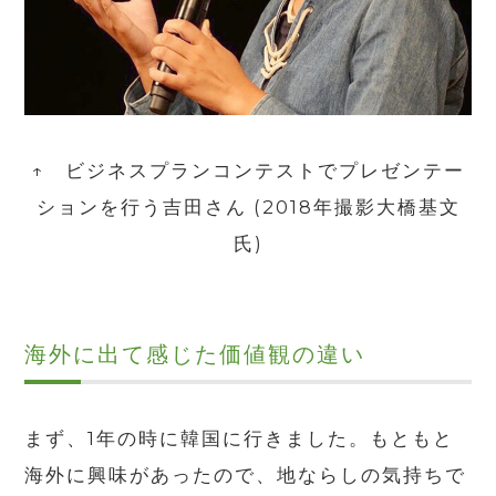
↑ ビジネスプランコンテストでプレゼンテー
ションを行う吉田さん (2018年撮影大橋基文
氏)
海外に出て感じた価値観の違い
まず、1年の時に韓国に行きました。もともと
海外に興味があったので、地ならしの気持ちで