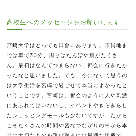
高校生へのメッセージをお願いします。
宮崎大学はとっても田舎にあります。市街地ま
では車で30分、周りはたんぼや畑がたくさ
ん。最初はなんてつまらない、都会に行きたか
ったなと思いました。でも、今になって思うの
は大学生活を宮崎で過ごせて本当によかったと
いうことです。宮崎は、都会のように人や刺激
にあふれてはいないし、イベントやきらきらし
たショッピングモールも少ないですが、だから
こそたくさんの時間や密なつながりの中から本
当に大切なものを選び取るには最適な場所で