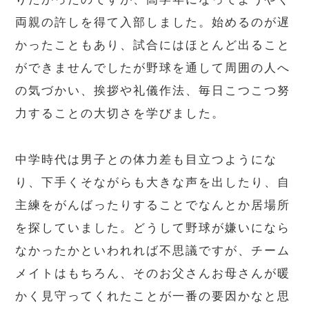
両親の許しを得て入部しました。始めるのが遅
かったこともあり、試合にはほとんど出ること
ができませんでしたが野球を通して周囲の人へ
の気づかい、挨拶や礼儀作法、毎日こつこつ努
力することの大切さを学びました。
中学時代は男子との体力差も目立つようにな
り、下手くそながらも大きな声を出したり、自
主練をがんばったりすることでなんとか居場所
を探していました。どうして野球が嫌いになら
なかったかといわれれば不思議ですが、チーム
メイトはもちろん、そのお父さんお母さんが暖
かく見守ってくれたことが一番の要因かなと思