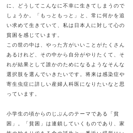
に、どうしてこんなに不幸に生きてしまうので
しょうか。「もっともっと」と、常に何かを追
い求めて生きていて、私は日本人に対して心の
貧困を感じています。
この世の中は、やった方がいいことがたくさん
あるけれど、その中から自分がやりたくて、そ
れが結果として誰かのためになるようなそんな
選択肢を選んでいきたいです。将来は感染症や
寄生虫症に詳しい産婦人科医になりたいなと思
っています。
小学生の頃からのじぶんのテーマである「貧
困」。「貧困」は連鎖していくものであり、家