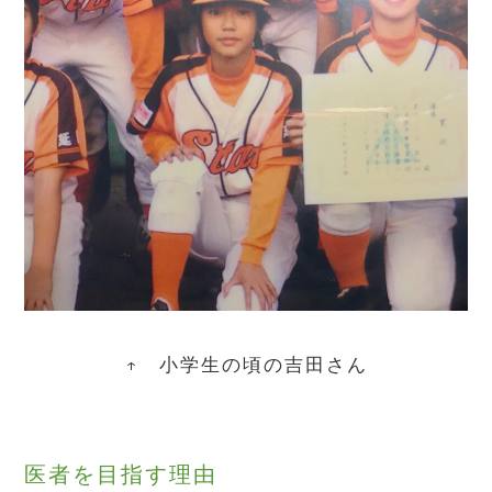
↑ 小学生の頃の吉田さん
医者を目指す理由