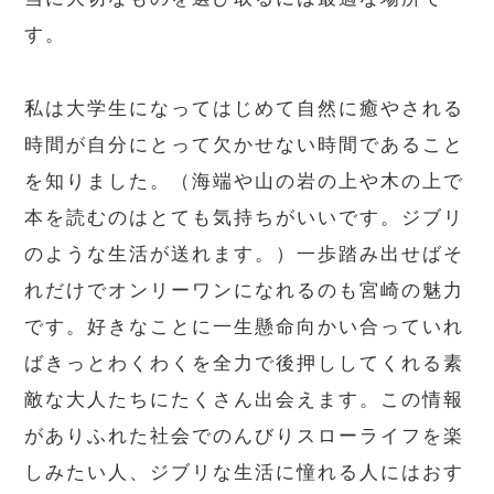
す。
私は大学生になってはじめて自然に癒やされる
時間が自分にとって欠かせない時間であること
を知りました。（海端や山の岩の上や木の上で
本を読むのはとても気持ちがいいです。ジブリ
のような生活が送れます。）一歩踏み出せばそ
れだけでオンリーワンになれるのも宮崎の魅力
です。好きなことに一生懸命向かい合っていれ
ばきっとわくわくを全力で後押ししてくれる素
敵な大人たちにたくさん出会えます。この情報
がありふれた社会でのんびりスローライフを楽
しみたい人、ジブリな生活に憧れる人にはおす