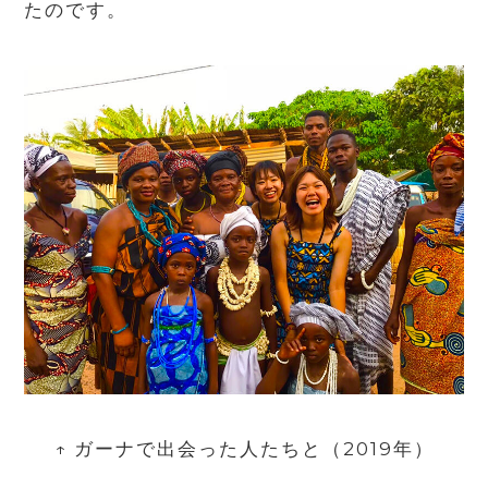
たのです。
↑ ガーナで出会った人たちと（2019年）