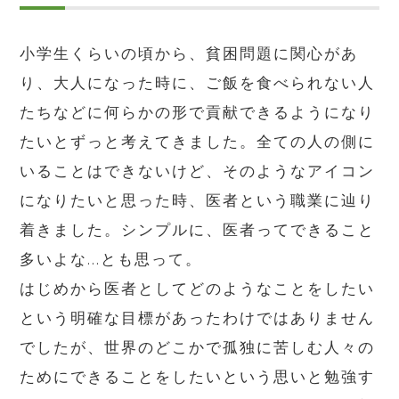
小学生くらいの頃から、貧困問題に関心があ
り、大人になった時に、ご飯を食べられない人
たちなどに何らかの形で貢献できるようになり
たいとずっと考えてきました。全ての人の側に
いることはできないけど、そのようなアイコン
になりたいと思った時、医者という職業に辿り
着きました。シンプルに、医者ってできること
多いよな...とも思って。
はじめから医者としてどのようなことをしたい
という明確な目標があったわけではありません
でしたが、世界のどこかで孤独に苦しむ人々の
ためにできることをしたいという思いと勉強す