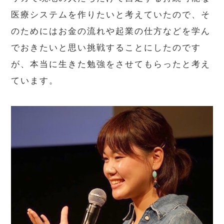
医療システムを作りたいと考えていたので、そ
のためにはお金の流れや起業の仕方などを学ん
でおきたいと思い挑戦することにしたのです
が、本当に生きた勉強をさせてもらったと考え
ています。