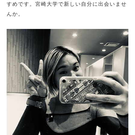
すめです。宮崎大学で新しい自分に出会いませ
んか。