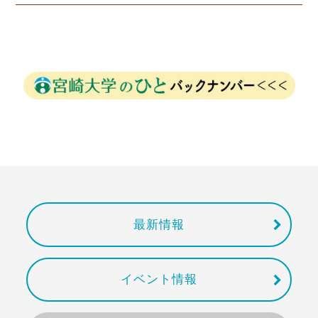
最新情報
イベント情報