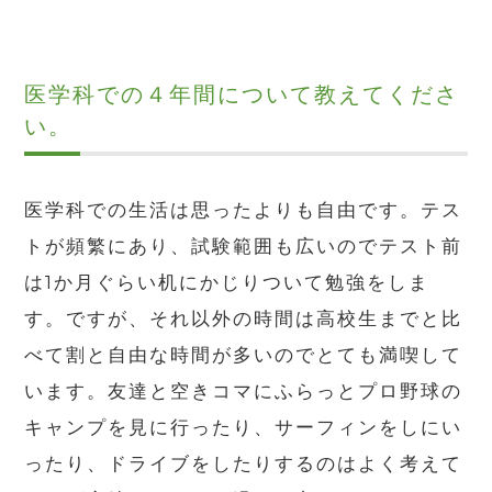
医学科での４年間について教えてくださ
い。
医学科での生活は思ったよりも自由です。テス
トが頻繁にあり、試験範囲も広いのでテスト前
は1か月ぐらい机にかじりついて勉強をしま
す。ですが、それ以外の時間は高校生までと比
べて割と自由な時間が多いのでとても満喫して
います。友達と空きコマにふらっとプロ野球の
キャンプを見に行ったり、サーフィンをしにい
ったり、ドライブをしたりするのはよく考えて