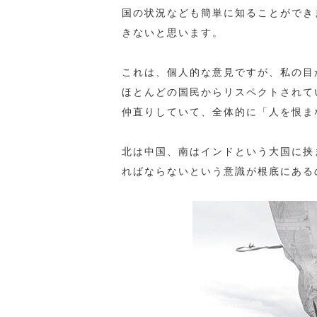
国の状況なども簡単に知ることができ
きないと思います。
これは、個人的な意見ですが、私の目
ほとんどの国民からリスペクトされて
仲直りしていて、全体的に「人を恨ま
北は中国、南はインドという大国に挟
ればならないという意識が根底にある