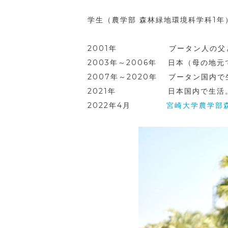
学生（農学部 森林緑地環境科学科1年
2001年 ブータン人の父と日
2003年～2006年 日本（母の地
2007年～2020年 ブータン国内で
2021年 日本国内で生活。大
2022年4月
宮崎大学農学部