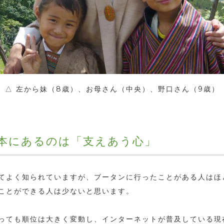
△ 左から妹（8歳）、お母さん（中央）、野口さん（9歳）
基本にあるのは「支えあう心」
てよく知られていますが、ブータンに行ったことがある人はほ
ことができる人は少ないと思います。
っても順位は大きく変動し、インターネットが普及している現