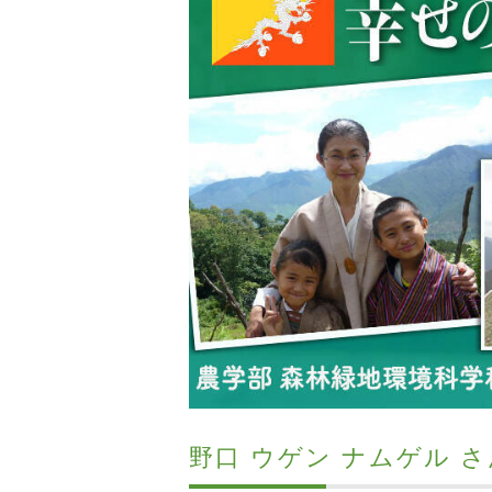
野口 ウゲン ナムゲル さ