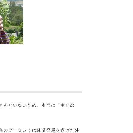
とんどいないため、本当に「幸せの
在のブータンでは経済発展を遂げた外