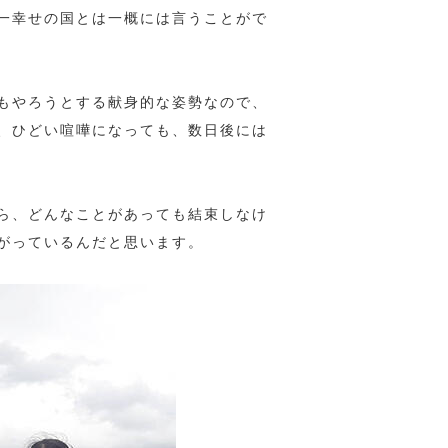
一幸せの国とは一概には言うことがで
もやろうとする献身的な姿勢なので、
、ひどい喧嘩になっても、数日後には
ら、どんなことがあっても結束しなけ
がっているんだと思います。