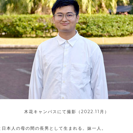
木花キャンパスにて撮影（2022.11月）
父と日本人の母の間の長男として生まれる。妹一人。