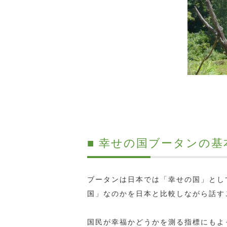
■ 幸せの国ブータンの
ブータンは日本では「幸せの国」とし
国」なのかを日本と比較しながら話す
国民が幸福かどうかを測る指標にもよ