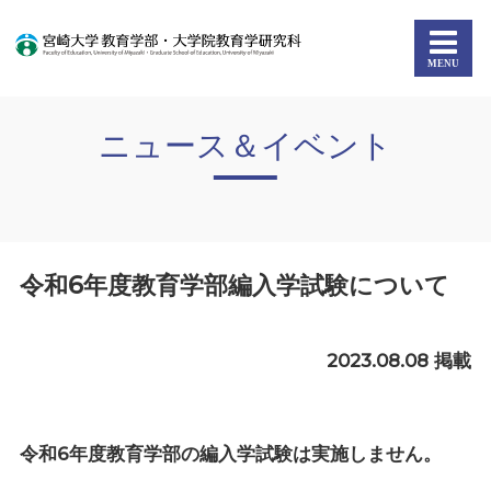
ニュース＆イベント
令和6年度教育学部編入学試験について
2023.08.08 掲載
令和6年度教育学部の編入学試験は実施しません。