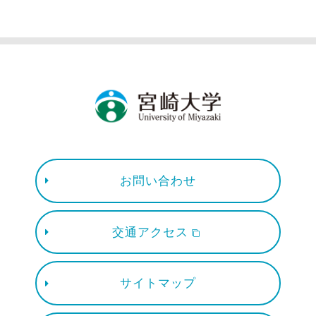
お問い合わせ
交通アクセス
サイトマップ