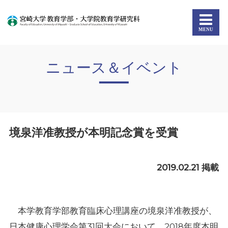
ニュース＆イベント
境泉洋准教授が本明記念賞を受賞
2019.02.21 掲載
本学教育学部教育臨床心理講座の境泉洋准教授が、
日本健康心理学会第31回大会において、2018年度本明