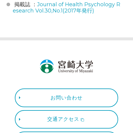
掲載誌 ：
Journal of Health Psychology R
esearch Vol.30,No.1(2017年発行)
お問い合わせ
交通アクセス