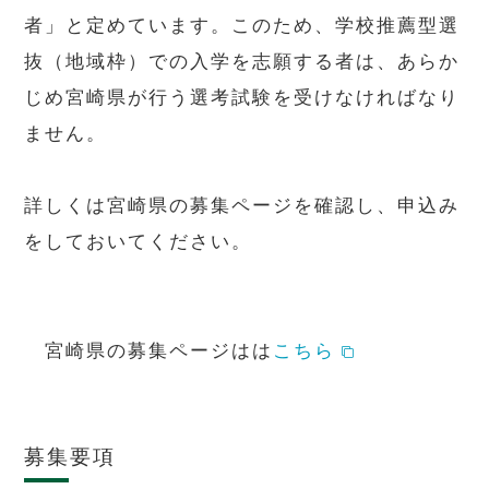
者」と定めています。このため、学校推薦型選
抜（地域枠）での入学を志願する者は、あらか
じめ宮崎県が行う選考試験を受けなければなり
ません。
詳しくは宮崎県の募集ページを確認し、申込み
をしておいてください。
宮崎県の募集ページはは
こちら
募集要項