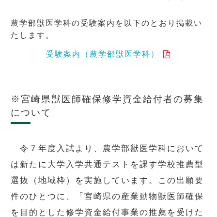
農学部獣医学科の受験案内を以下のとおり掲載い
たします。
受験案内（農学部獣医学科）
※宮崎県獣医師確保修学資金給付者の募集
について
令７年度入試より、農学部獣医学科において
は新たに大学入学共通テストを課す学校推薦型
選抜（地域枠）を実施しています。この出願要
件のひとつに、「宮崎県の産業動物獣医師確保
を目的とした修学資金給付事業の推薦を受けた