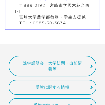
〒889-2192 宮崎市学園木花台西
1-1
宮崎大学農学部教務・学生支援係
TEL：0985-58-3834
進学説明会・大学訪問・出前講
義等
受験に関する情報