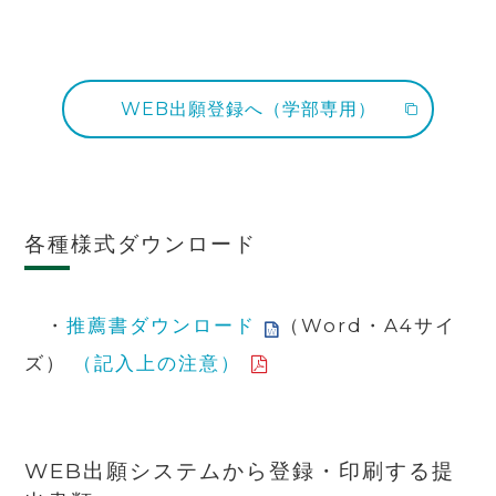
WEB出願登録へ（学部専用）
各種様式ダウンロード
・
推薦書ダウンロード
（Word・A4サイ
ズ）
（記入上の注意）
WEB出願システムから登録・印刷する提