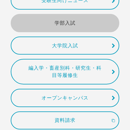
受験生向けニュース
学部入試
大学院入試
編入学・畜産別科・研究生・科
目等履修生
オープンキャンパス
資料請求