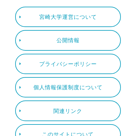
宮崎大学運営について
公開情報
プライバシーポリシー
個人情報保護制度について
関連リンク
このサイトについて