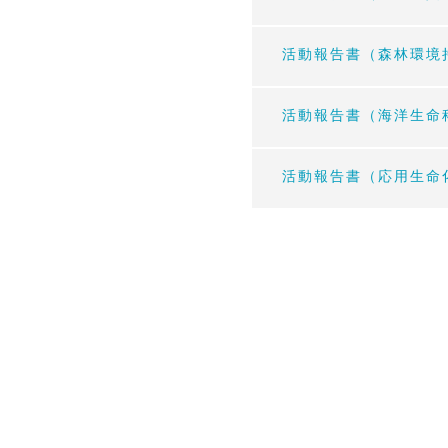
活動報告書（森林環境持
活動報告書（海洋生命科
活動報告書（応用生命化