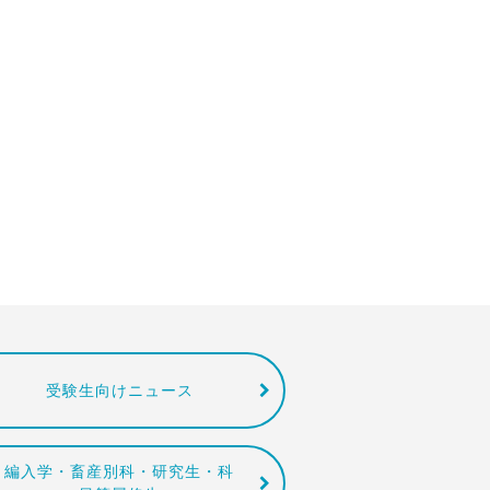
受験生向けニュース
編入学・畜産別科・研究生・科