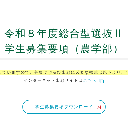
令和８年度総合型選抜Ⅱ
学生募集要項（農学部）
していますので、募集要項及び出願に必要な様式は以下より、
インターネット出願サイトは
こちら
学生募集要項ダウンロード