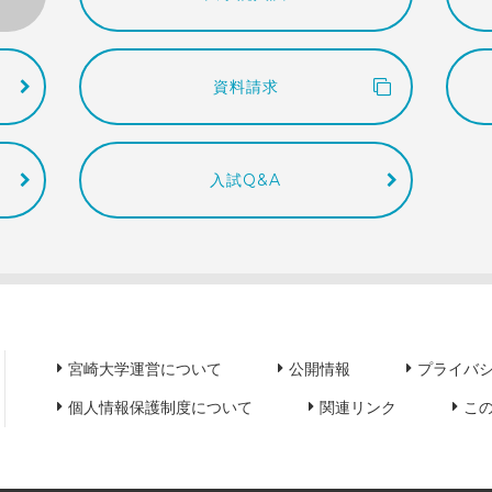
資料請求
入試Q&A
宮崎大学運営について
公開情報
プライバ
個人情報保護制度について
関連リンク
こ