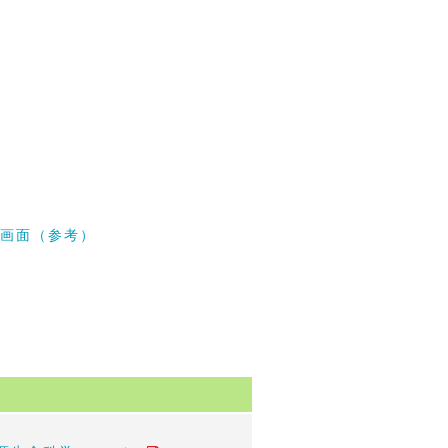
力画面（参考）