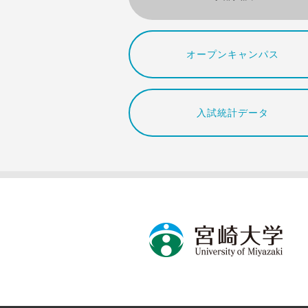
オープンキャンパス
入試統計データ