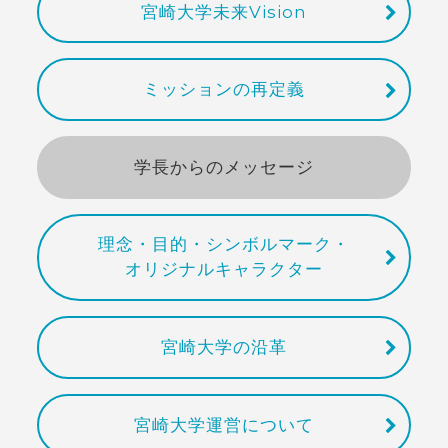
宮崎大学未来Vision
ミッションの再定義
学長からのメッセージ
理念・目的・シンボルマーク・
オリジナルキャラクター
宮崎大学の沿革
宮崎大学運営について