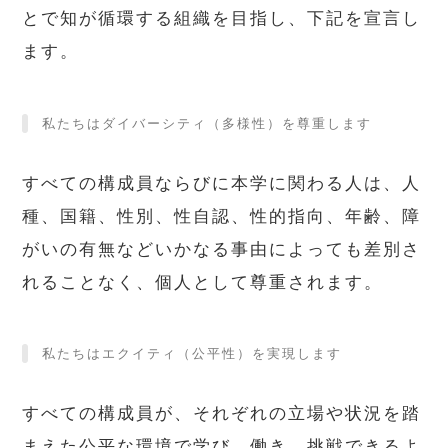
とで知が循環する組織を目指し、下記を宣言し
ます。
私たちはダイバーシティ（多様性）を尊重します
すべての構成員ならびに本学に関わる人は、人
種、国籍、性別、性自認、性的指向、年齢、障
がいの有無などいかなる事由によっても差別さ
れることなく、個人として尊重されます。
私たちはエクイティ（公平性）を実現します
すべての構成員が、それぞれの立場や状況を踏
まえた公平な環境で学び、働き、挑戦できるよ