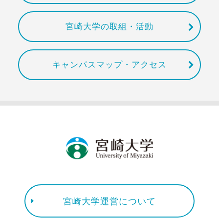
宮崎大学の取組・活動
キャンパスマップ・アクセス
宮崎大学運営について