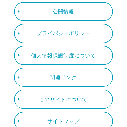
公開情報
プライバシーポリシー
個人情報保護制度について
関連リンク
このサイトについて
サイトマップ