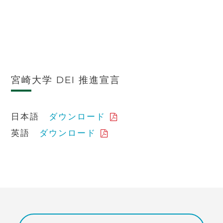
宮崎大学 DEI 推進宣言
日本語
ダウンロード
英語
ダウンロード