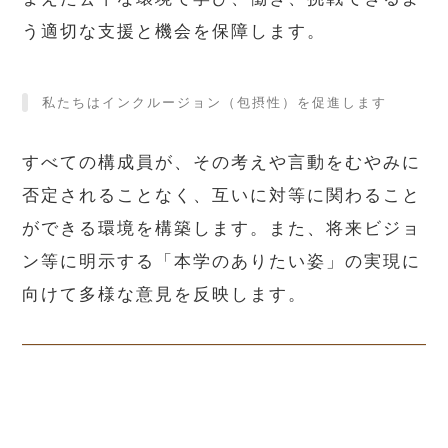
う適切な支援と機会を保障します。
私たちはインクルージョン（包摂性）を促進します
すべての構成員が、その考えや言動をむやみに
否定されることなく、互いに対等に関わること
ができる環境を構築します。また、将来ビジョ
ン等に明示する「本学のありたい姿」の実現に
向けて多様な意見を反映します。