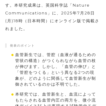
す。本研究成果は、英国科学誌「Nature
Communications」に、2025年7月28日
(月)18時（日本時間）にオンライン版で掲載さ
れました。
発表のポイント
血管新生では、管腔（血液が通るための
管状の構造）がつくられながら血管の枝
が伸びます。しかし、「血管の伸び」と
「管腔をつくる」という異なる2つの現
象が、どのように関係して血管新生が制
御されているのかは不明でした。
本研究では、血管新生と、血流によって
もたらされる血管内圧の両方を、微小流
体デバイス*5上で再現する試験管内モデ