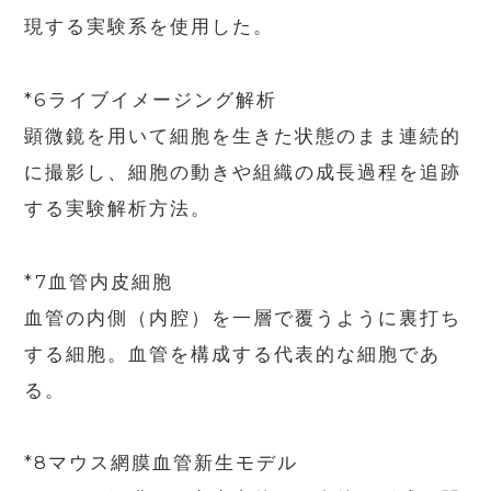
現する実験系を使用した。
*6ライブイメージング解析
顕微鏡を用いて細胞を生きた状態のまま連続的
に撮影し、細胞の動きや組織の成長過程を追跡
する実験解析方法。
*7血管内皮細胞
血管の内側（内腔）を一層で覆うように裏打ち
する細胞。血管を構成する代表的な細胞であ
る。
*8マウス網膜血管新生モデル