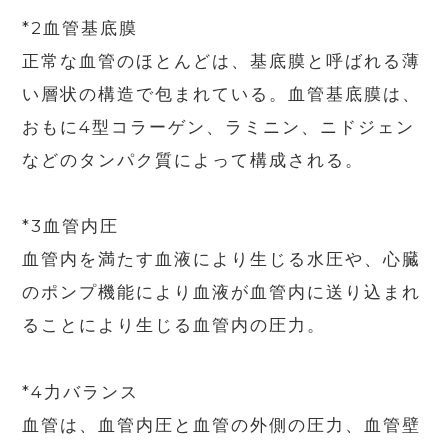
*2血管基底膜
正常な血管のほとんどは、基底膜と呼ばれる薄
い層状の構造で包まれている。血管基底膜は、
おもに4型コラーゲン、ラミニン、ニドジェン
などのタンパク質によって構成される。
*3血管内圧
血管内を満たす血液により生じる水圧や、心臓
のポンプ機能により血液が血管内に送り込まれ
ることにより生じる血管内の圧力。
*4力バランス
血管は、血管内圧と血管の外側の圧力、血管壁