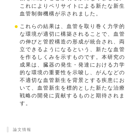
これによりペリサイトによる新たな新生
血管制御機構が示されました。
これらの結果は、血管を取り巻く力学的
な環境が適切に構築されることで、血管
の伸びと管腔構造の形成が統合され、両
立できるようになるという、新たな血管
を作るしくみを示すものです。本研究の
成果は、臓器の発生・発達における力学
的な環境の重要性を示唆し、がんなどの
不適切な血管新生を背景とする疾患にお
いて、血管新生を標的とした新たな治療
戦略の開発に貢献するものと期待されま
す。
論文情報