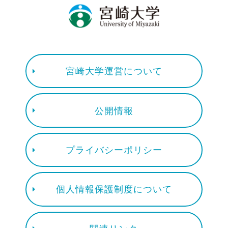
宮崎大学運営について
公開情報
プライバシーポリシー
個人情報保護制度について