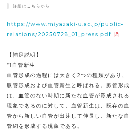
詳細はこちらから
https://www.miyazaki-u.ac.jp/public-
relations/20250728_01_press.pdf
【補足説明】
*1血管新生
血管形成の過程には大きく2つの種類があり、
脈管形成および血管新生と呼ばれる。脈管形成
は、血管のない時期に新たな血管が形成される
現象であるのに対して、血管新生は、既存の血
管から新しい血管が出芽して伸長し、新たな血
管網を形成する現象である。