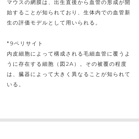
マウスの網膜は、出生直後から血管の形成が開
始することが知られており、生体内での血管新
生の評価モデルとして用いられる。
*9ペリサイト
内皮細胞によって構成される毛細血管に覆うよ
うに存在する細胞（図2A）。その被覆の程度
は、臓器によって大きく異なることが知られて
いる。