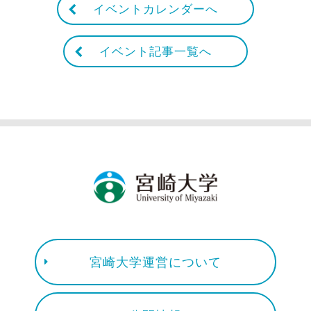
イベントカレンダーへ
イベント記事一覧へ
宮崎大学運営について