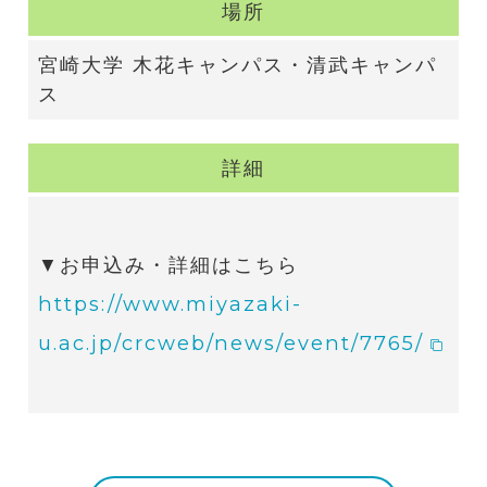
場所
宮崎大学 木花キャンパス・清武キャンパ
ス
詳細
▼お申込み・詳細はこちら
https://www.miyazaki-
u.ac.jp/crcweb/news/event/7765/