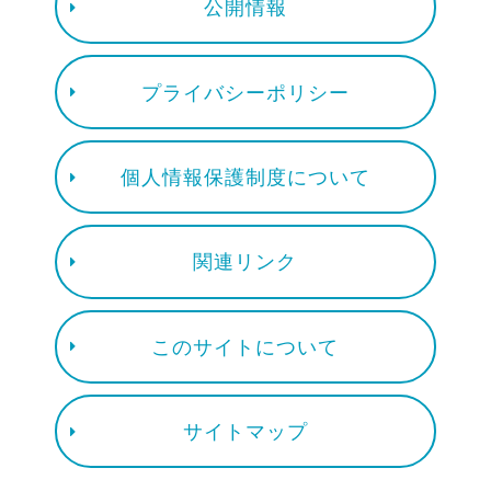
公開情報
プライバシーポリシー
個人情報保護制度について
関連リンク
このサイトについて
サイトマップ