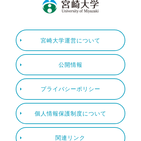
宮崎大学運営について
公開情報
プライバシーポリシー
個人情報保護制度について
関連リンク