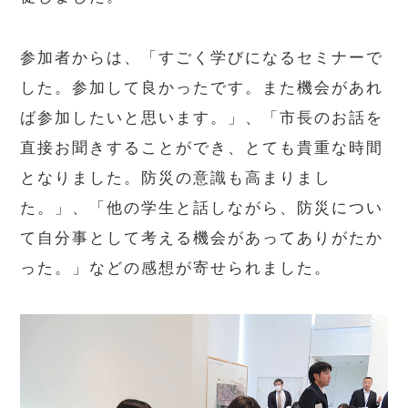
参加者からは、「すごく学びになるセミナーで
した。参加して良かったです。また機会があれ
ば参加したいと思います。」、「市長のお話を
直接お聞きすることができ、とても貴重な時間
となりました。防災の意識も高まりまし
た。」、「他の学生と話しながら、防災につい
て自分事として考える機会があってありがたか
った。」などの感想が寄せられました。