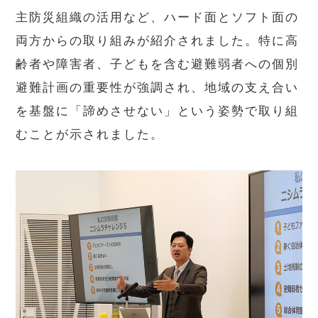
主防災組織の活用など、ハード面とソフト面の
両方からの取り組みが紹介されました。特に高
齢者や障害者、子どもを含む避難弱者への個別
避難計画の重要性が強調され、地域の支え合い
を基盤に「諦めさせない」という姿勢で取り組
むことが示されました。