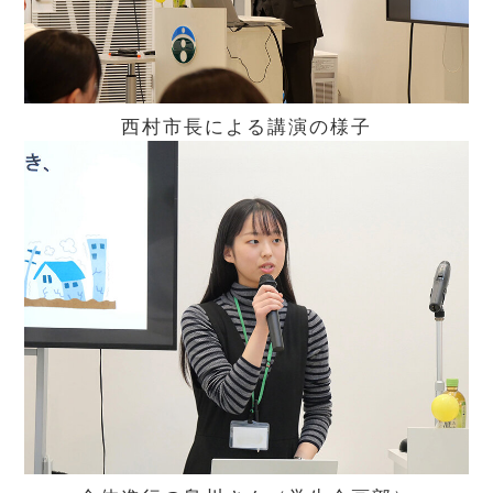
西村市長による講演の様子