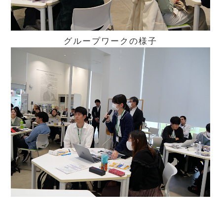
グループワークの様子