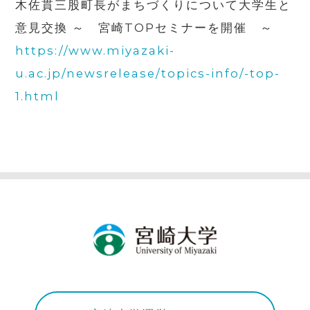
木佐貫三股町長がまちづくりについて大学生と
意見交換 ～ 宮崎TOPセミナーを開催 ～
https://www.miyazaki-
u.ac.jp/newsrelease/topics-info/-top-
1.html