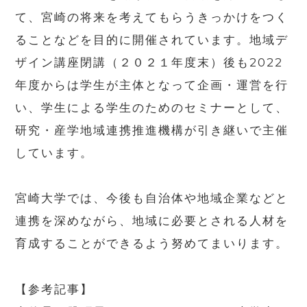
て、宮崎の将来を考えてもらうきっかけをつく
ることなどを目的に開催されています。地域デ
ザイン講座閉講（２０２１年度末）後も2022
年度からは学生が主体となって企画・運営を行
い、学生による学生のためのセミナーとして、
研究・産学地域連携推進機構が引き継いで主催
しています。
宮崎大学では、今後も自治体や地域企業などと
連携を深めながら、地域に必要とされる人材を
育成することができるよう努めてまいります。
【参考記事】