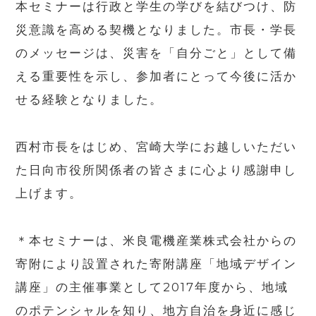
本セミナーは行政と学生の学びを結びつけ、防
災意識を高める契機となりました。市長・学長
のメッセージは、災害を「自分ごと」として備
える重要性を示し、参加者にとって今後に活か
せる経験となりました。
西村市長をはじめ、宮崎大学にお越しいただい
た日向市役所関係者の皆さまに心より感謝申し
上げます。
＊本セミナーは、米良電機産業株式会社からの
寄附により設置された寄附講座「地域デザイン
講座」の主催事業として2017年度から、地域
のポテンシャルを知り、地方自治を身近に感じ