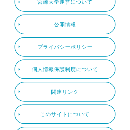
宮崎大学運営について
公開情報
プライバシーポリシー
個人情報保護制度について
関連リンク
このサイトについて