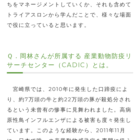
ちをマネージメントしていくか、それも含めて
トライアスロンから学んだことで、様々な場面
で役に立っていると思います。
Ｑ．
岡林さんが所属する 産業動物防疫リ
サーチセンター（
CADIC
）とは。
宮崎県では、2010年に発生した口蹄疫によ
り、約7万頭の牛と約22万頭の豚が殺処分され
るという未曾有の惨事に見舞われました。高病
原性鳥インフルエンザによる被害も度々発生し
ています。このような経験から、2011年11月