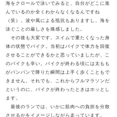
海をクロールで泳いでみると、自分がどこに進
んでいるのか全くわからなくなるんですね
（笑）。波や風による抵抗もありますし、海を
泳ぐことの厳しさを痛感しました。
その後も大変です。スイムで重たくなった身
体の状態でバイク。当初はバイクで体力を回復
させることができるかと思っていましたが、こ
のバイクも辛い。バイクが終わる頃には太もも
がパンパンで降りた瞬間は上手く歩くこともで
きません。それでも、これからフルマラソンだ
というのに、バイクが終わったときはホッとし
ます。
最後のランでは、いかに筋肉への負担を分散
させるかをイメージしながら走っています。