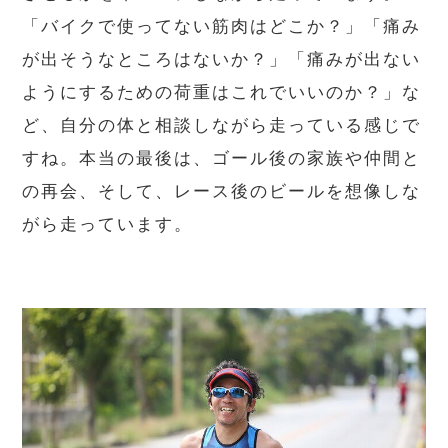
「バイクで使ってない筋肉はどこか？」「痛み
が出そうなところはないか？」「痛みが出ない
ようにするための荷重はこれでいいのか？」な
ど、自分の体と相談しながら走っている感じで
すね。本当の最後は、ゴール後の家族や仲間と
の再会、そして、レース後のビールを想像しな
がら走っています。