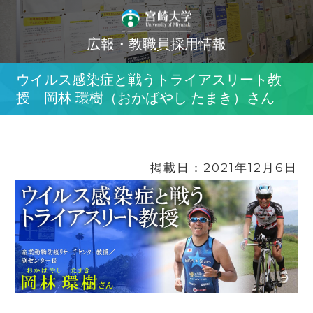
広報・教職員採用情報
ウイルス感染症と戦うトライアスリート教
授 岡林 環樹（おかばやし たまき）さん
掲載日：2021年12月6日