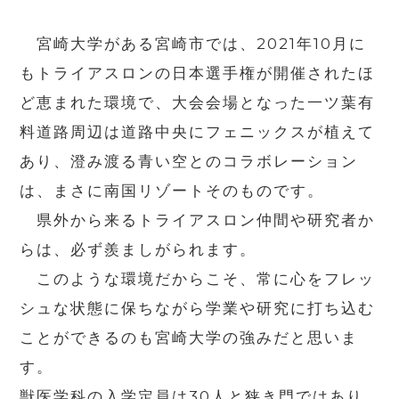
宮崎大学がある宮崎市では、2021年10月に
もトライアスロンの日本選手権が開催されたほ
ど恵まれた環境で、大会会場となった一ツ葉有
料道路周辺は道路中央にフェニックスが植えて
あり、澄み渡る青い空とのコラボレーション
は、まさに南国リゾートそのものです。
県外から来るトライアスロン仲間や研究者か
らは、必ず羨ましがられます。
このような環境だからこそ、常に心をフレッ
シュな状態に保ちながら学業や研究に打ち込む
ことができるのも宮崎大学の強みだと思いま
す。
獣医学科の入学定員は30人と狭き門ではあり