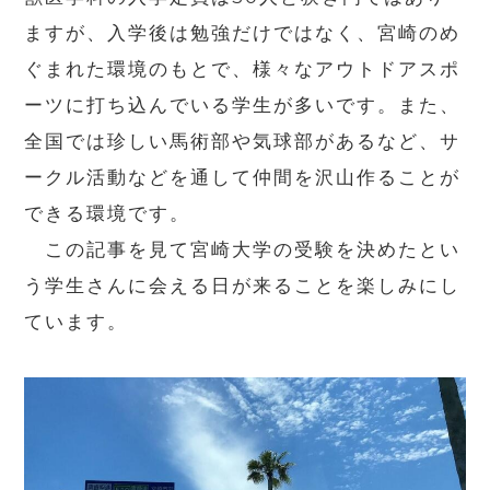
ますが、入学後は勉強だけではなく、宮崎のめ
ぐまれた環境のもとで、様々なアウトドアスポ
ーツに打ち込んでいる学生が多いです。また、
全国では珍しい馬術部や気球部があるなど、サ
ークル活動などを通して仲間を沢山作ることが
できる環境です。
この記事を見て宮崎大学の受験を決めたとい
う学生さんに会える日が来ることを楽しみにし
ています。