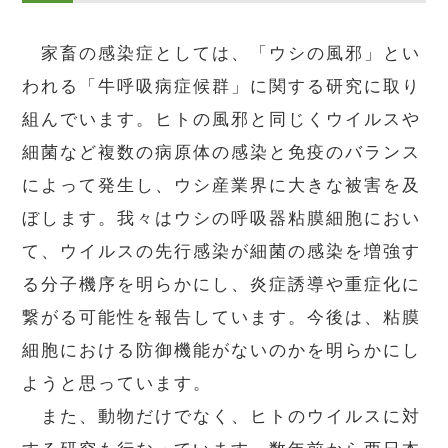
家畜の感染症としては、「ウシの風邪」とい
われる「牛呼吸病症候群」に関する研究に取り
組んでいます。ヒトの風邪と同じくウイルスや
細菌など複数の病原体の感染と免疫のバランス
によって発生し、ウシ産業界に大きな被害を及
ぼします。我々はウシの呼吸器粘膜細胞におい
て、ウイルスの先行感染が細菌の感染を増強す
る分子機序を明らかにし、炎症誘導や重症化に
繋がる可能性を報告しています。今後は、粘膜
細胞における防御機能がないのかを明らかにし
ようと思っています。
また、動物だけでなく、ヒトのウイルスに対