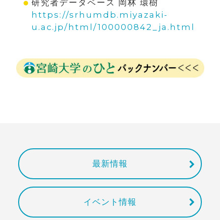
研究者データベース 岡林 環樹
https://srhumdb.miyazaki-
u.ac.jp/html/100000842_ja.html
最新情報
イベント情報