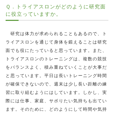
Ｑ．
トライアスロンがどのように研究面
に役立っていますか。
研究は体力が求められることもあるので、ト
ライアスロンを通じて身体を鍛えることは研究
面でも役にたっていると思っています。また、
トライアスロンのトレーニングは、複数の競技
をバランスよく、積み重ねていくことが大事だ
と思っています。平日は長いトレーニング時間
が確保できないので、週末は少し長い距離の練
習に取り組むようにはしています。しかし、実
際には仕事、家庭、サボりたい気持ちも出てい
ます。そのために、どのようにして時間や気持