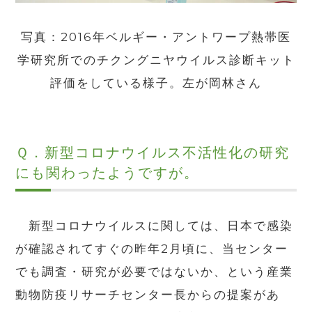
写真：
2016
年ベルギー・アントワープ熱帯医
学研究所でのチクングニヤウイルス診断キット
評価をしている様子。左が岡林さん
Ｑ．
新型コロナウイルス不活性化の研究
にも関わったようですが。
新型コロナウイルスに関しては、日本で感染
が確認されてすぐの昨年
2
月頃に、当センター
でも調査・研究が必要ではないか、という産業
動物防疫リサーチセンター長からの提案があ