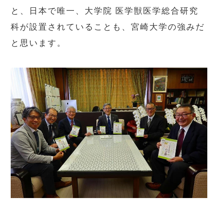
と、日本で唯一、大学院 医学獣医学総合研究
科が設置されていることも、宮崎大学の強みだ
と思います。