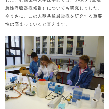
急性呼吸器症候群）についても研究しました。
今まさに、この人獣共通感染症を研究する重要
性は高まっていると言えます。