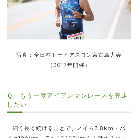
写真：全日本トライアスロン宮古島大会
（2017年開催）
Ｑ．もう一度アイアンマンレースを完走
したい
細く長く続けることで、スイム3.8km・バ