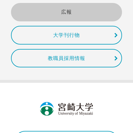
広報
大学刊行物
教職員採用情報