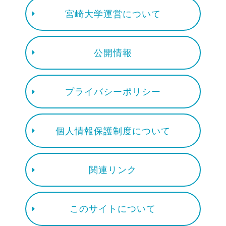
宮崎大学運営について
公開情報
プライバシーポリシー
個人情報保護制度について
関連リンク
このサイトについて