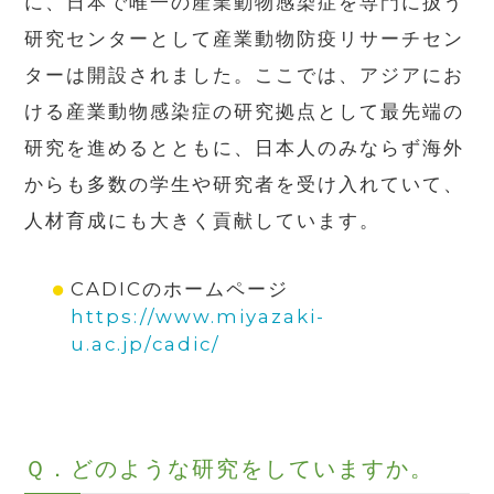
に、日本で唯一の産業動物感染症を専門に扱う
研究センターとして産業動物防疫リサーチセン
ターは開設されました。ここでは、アジアにお
ける産業動物感染症の研究拠点として最先端の
研究を進めるとともに、日本人のみならず海外
からも多数の学生や研究者を受け入れていて、
人材育成にも大きく貢献しています。
CADICのホームページ
https://www.miyazaki-
u.ac.jp/cadic/
Ｑ．
どのような研究をしていますか。