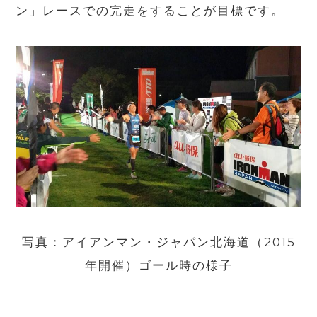
ン」レースでの完走をすることが目標です。
写真：アイアンマン・ジャパン北海道（
2015
年開催）ゴール時の様子