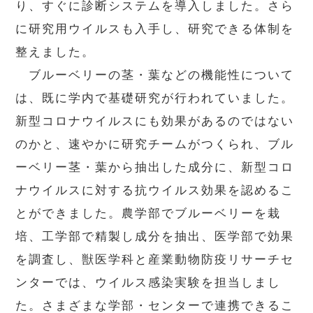
り、すぐに診断システムを導入しました。さら
に研究用ウイルスも入手し、研究できる体制を
整えました。
ブルーベリーの茎・葉などの機能性について
は、既に学内で基礎研究が行われていました。
新型コロナウイルスにも効果があるのではない
のかと、速やかに研究チームがつくられ、ブル
ーベリー茎・葉から抽出した成分に、新型コロ
ナウイルスに対する抗ウイルス効果を認めるこ
とができました。農学部でブルーベリーを栽
培、工学部で精製し成分を抽出、医学部で効果
を調査し、獣医学科と産業動物防疫リサーチセ
ンターでは、ウイルス感染実験を担当しまし
た。さまざまな学部・センターで連携できるこ