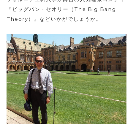
『ビッグバン・セオリー（The Big Bang
Theory）』などいかがでしょうか。