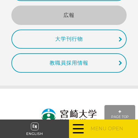
広報
大学刊行物
教職員採用情報
PAGE TOP
MENU OPEN