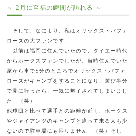
～ 2月に至福の瞬間が訪れる ～
そして、なにより、私はオリックス・バファ
ローズの大ファンです。
以前は福岡に住んでいたので、ダイエー時代
からホークスファンでしたが、当時住んでいた
家から車で5分のところでオリックス・バファ
ローズがキャンプをすることになり、遊び半分
で見に行ったら、一気に魅了されてしまいまし
た。（笑）
他球団と比べて選手との距離が近く、ホークス
やジャイアンツのキャンプと違って来る人も少
ないので駐車場にも困りません。（笑）そし