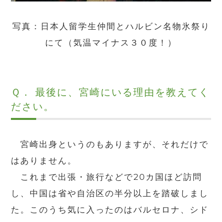
写真：日本人留学生仲間とハルビン名物氷祭り
にて（気温マイナス３０度！）
Ｑ． 最後に、宮崎にいる理由を教えてく
ださい。
宮崎出身というのもありますが、それだけで
はありません。
これまで出張・旅行などで
20
カ国ほど訪問
し、中国は省や自治区の半分以上を踏破しまし
た。このうち気に入ったのはバルセロナ、シド