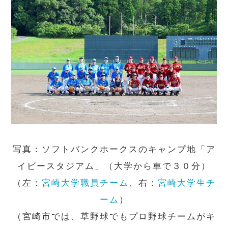
写真：ソフトバンクホークスのキャンプ地「ア
イビースタジアム」（大学から車で３０分）
（左：
宮崎大学職員チーム
、右：
宮崎大学生チ
ーム
）
（宮崎市では、草野球でもプロ野球チームがキ