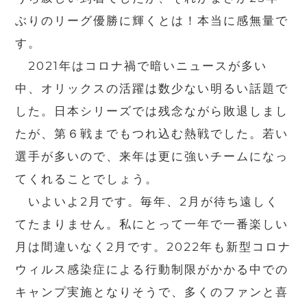
ぶりのリーグ優勝に輝くとは！本当に感無量で
す。
2021年はコロナ禍で暗いニュースが多い
中、オリックスの活躍は数少ない明るい話題で
した。日本シリーズでは残念ながら敗退しまし
たが、第６戦までもつれ込む熱戦でした。若い
選手が多いので、来年は更に強いチームになっ
てくれることでしょう。
いよいよ2月です。毎年、2月が待ち遠しく
てたまりません。私にとって一年で一番楽しい
月は間違いなく2月です。2022年も新型コロナ
ウィルス感染症による行動制限がかかる中での
キャンプ実施となりそうで、多くのファンと喜