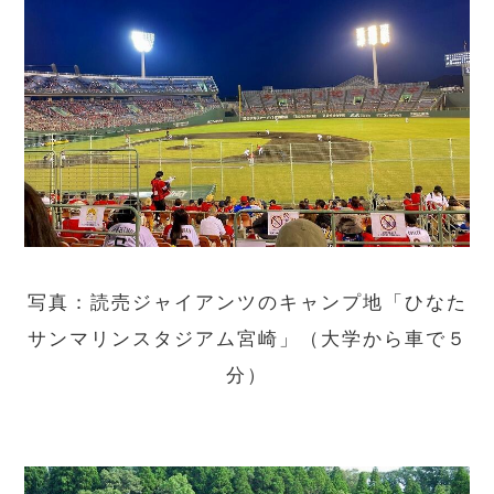
写真：読売ジャイアンツのキャンプ地「ひなた
サンマリンスタジアム宮崎」（大学から車で５
分）