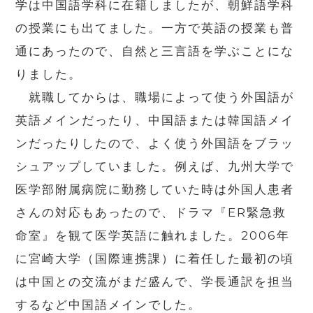
学は中国語学科に在籍しましたが、朝鮮語学科
の授業にも出てました。一方で英語の授業も普
通にあったので、自然と三言語を学ぶことにな
りました。
就職してからは、職場によって使う外国語が
英語メインだったり、中国語または韓国語メイ
ンだったりしたので、よく使う外国語をブラッ
シュアップしていました。例えば、九州大学で
医学部附属病院に勤務していた時は外国人患者
さんの対応もあったので、ドラマ『ER緊急救
命室』を観て医学英語に触れました。2006年
に宮崎大学（国際連携課）に着任した最初の頃
は中国との交流がまだ盛んで、学長通訳を担当
するなど中国語メインでした。