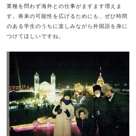
業種を問わず海外との仕事がますます増えま
す。将来の可能性を広げるためにも、ぜひ時間
のある学生のうちに楽しみながら外国語を身に
つけてほしいですね。