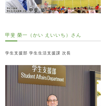
甲斐 榮一（かい えいいち）さん
学生支援部 学生生活支援課 次長