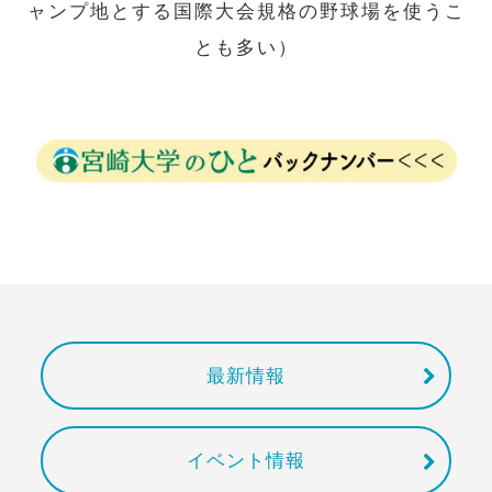
ャンプ地とする国際大会規格の野球場を使うこ
とも多い）
最新情報
イベント情報