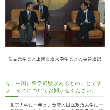
住吉元学長と上海交通大学学長との会談通訳
Ｑ．中国に留学経験があるとのことです
が、それについてお聞かせください。
北京大学に一年と、台湾の国立政治大学に一