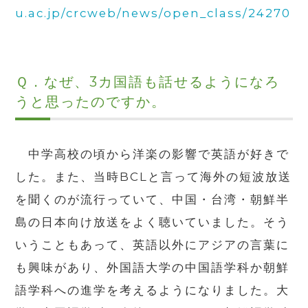
u.ac.jp/crcweb/news/open_class/24270
Ｑ．なぜ、3カ国語も話せるようになろ
うと思ったのですか。
中学高校の頃から洋楽の影響で英語が好きで
した。また、当時BCLと言って海外の短波放送
を聞くのが流行っていて、中国・台湾・朝鮮半
島の日本向け放送をよく聴いていました。そう
いうこともあって、英語以外にアジアの言葉に
も興味があり、外国語大学の中国語学科か朝鮮
語学科への進学を考えるようになりました。大