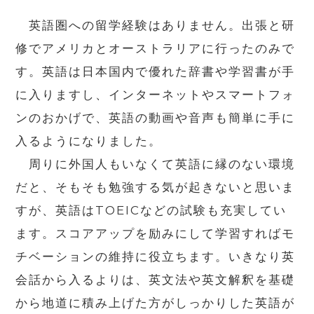
英語圏への留学経験はありません。出張と研
修でアメリカとオーストラリアに行ったのみで
す。英語は日本国内で優れた辞書や学習書が手
に入りますし、インターネットやスマートフォ
ンのおかげで、英語の動画や音声も簡単に手に
入るようになりました。
周りに外国人もいなくて英語に縁のない環境
だと、そもそも勉強する気が起きないと思いま
すが、英語はTOEICなどの試験も充実してい
ます。スコアアップを励みにして学習すればモ
チベーションの維持に役立ちます。いきなり英
会話から入るよりは、英文法や英文解釈を基礎
から地道に積み上げた方がしっかりした英語が