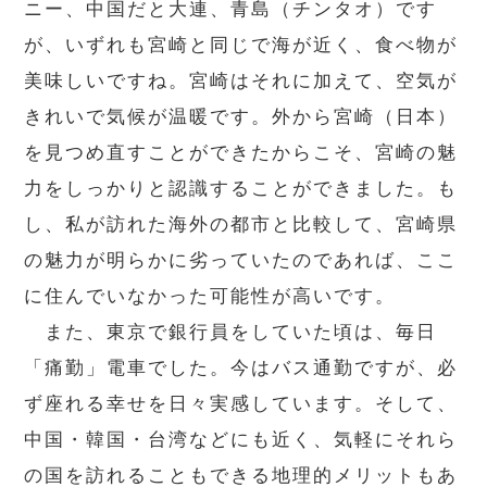
ニー、中国だと大連、青島（チンタオ）です
が、いずれも宮崎と同じで海が近く、食べ物が
美味しいですね。宮崎はそれに加えて、空気が
きれいで気候が温暖です。外から宮崎（日本）
を見つめ直すことができたからこそ、宮崎の魅
力をしっかりと認識することができました。も
し、私が訪れた海外の都市と比較して、宮崎県
の魅力が明らかに劣っていたのであれば、ここ
に住んでいなかった可能性が高いです。
また、東京で銀行員をしていた頃は、毎日
「痛勤」電車でした。今はバス通勤ですが、必
ず座れる幸せを日々実感しています。そして、
中国・韓国・台湾などにも近く、気軽にそれら
の国を訪れることもできる地理的メリットもあ