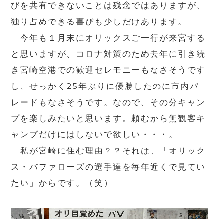
びを共有できないことは残念ではありますが、
独り占めできる喜びも少しだけあります。
今年も１月末にオリックスご一行が来宮する
と思いますが、コロナ対策のため去年に引き続
き宮崎空港での歓迎セレモニーもなさそうです
し、せっかく25年ぶりに優勝したのに市内パ
レードもなさそうです。なので、その分キャン
プを楽しみたいと思います。頼むから無観客キ
ャンプだけにはしないで欲しい・・・。
私が宮崎に住む理由？？それは、
「オリック
ス・バファローズの選手達を毎年近くで見てい
たい」からです。（笑）