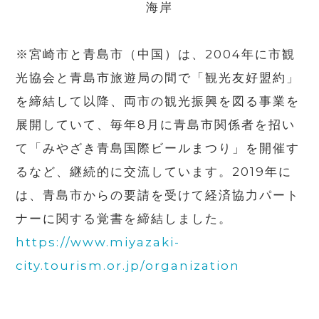
海岸
※宮崎市と青島市（中国）は、2004年に市観
光協会と青島市旅遊局の間で「観光友好盟約」
を締結して以降、両市の観光振興を図る事業を
展開していて、毎年8月に青島市関係者を招い
て「みやざき青島国際ビールまつり」を開催す
るなど、継続的に交流しています。2019年に
は、青島市からの要請を受けて経済協力パート
ナーに関する覚書を締結しました。
https://www.miyazaki-
city.tourism.or.jp/organization