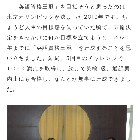
「英語資格三冠」を目指そうと思ったのは、
東京オリンピックが決まった2013年です。ち
ょうど人生の目標感を失っていた頃で、五輪決
定をきっかけに何か目標を立てようと、2020
年までに「英語資格三冠」を達成することを思
い立ちました。結局、5回目のチャレンジで
TOEIC満点を取得し、続けて英検1級、通訳案
内士にも合格し、なんとか無事に達成できまし
た。