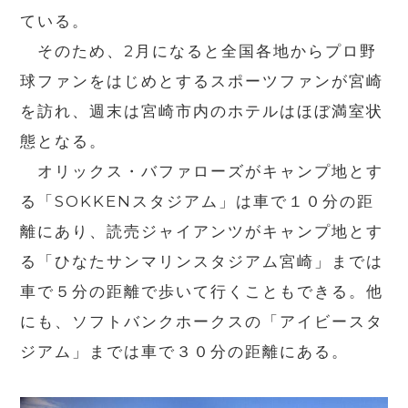
ている。
そのため、2月になると全国各地からプロ野
球ファンをはじめとするスポーツファンが宮崎
を訪れ、週末は宮崎市内のホテルはほぼ満室状
態となる。
オリックス・バファローズがキャンプ地とす
る「SOKKENスタジアム」は車で１０分の距
離にあり、読売ジャイアンツがキャンプ地とす
る「ひなたサンマリンスタジアム宮崎」までは
車で５分の距離で歩いて行くこともできる。他
にも、ソフトバンクホークスの「アイビースタ
ジアム」までは車で３０分の距離にある。