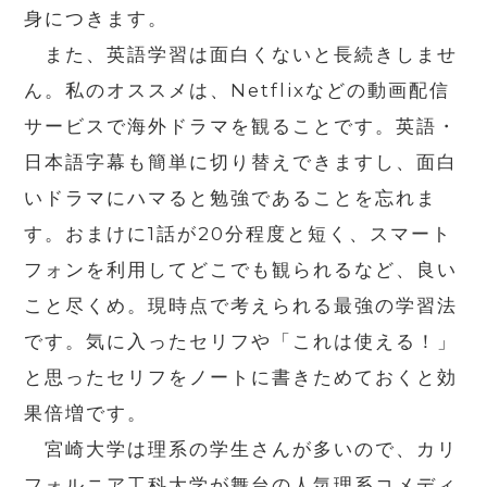
身につきます。
また、英語学習は面白くないと長続きしませ
ん。私のオススメは、Netflixなどの動画配信
サービスで海外ドラマを観ることです。英語・
日本語字幕も簡単に切り替えできますし、面白
いドラマにハマると勉強であることを忘れま
す。おまけに1話が20分程度と短く、スマート
フォンを利用してどこでも観られるなど、良い
こと尽くめ。現時点で考えられる最強の学習法
です。気に入ったセリフや「これは使える！」
と思ったセリフをノートに書きためておくと効
果倍増です。
宮崎大学は理系の学生さんが多いので、カリ
フォルニア工科大学が舞台の人気理系コメディ