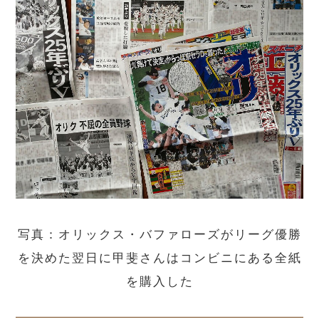
写真：オリックス・バファローズがリーグ優勝
を決めた翌日に甲斐さんはコンビニにある全紙
を購入した