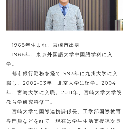
1968年生まれ、宮崎市出身
1986年、東京外国語大学中国語学科に入
学。
都市銀行勤務を経て1993年に九州大学に入
職し、2002-03年、北京大学に留学。2004
年、宮崎大学に入職。2011年、宮崎大学大学院
教育学研究科修了。
宮崎大学で国際連携課係長、工学部国際教育
専門員などを経て、現在は学生生活支援課次長