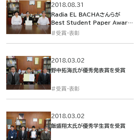
2018.08.31
Radia EL BACHAさんらが
Best Student Paper Award
を受賞
受賞・表彰
2018.03.02
野中拓海氏が優秀発表賞を受賞
受賞・表彰
2018.03.02
飯盛翔太氏が優秀学生賞を受賞