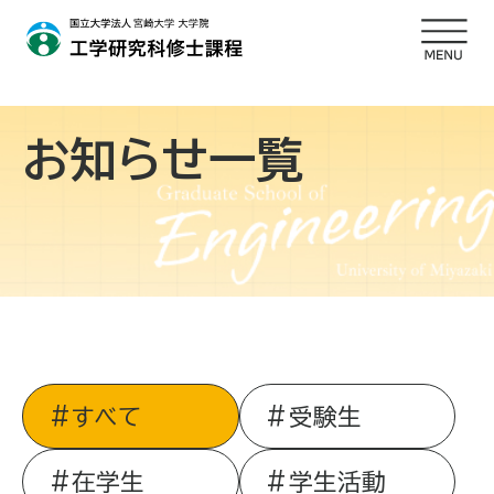
お知らせ一覧
すべて
受験生
在学生
学生活動