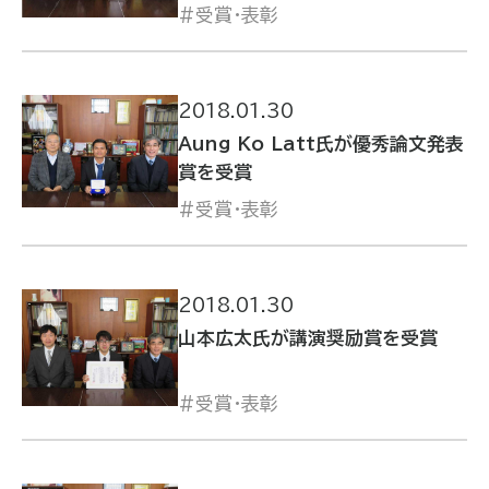
受賞・表彰
2018.01.30
Aung Ko Latt氏が優秀論文発表
賞を受賞
受賞・表彰
2018.01.30
山本広太氏が講演奨励賞を受賞
受賞・表彰