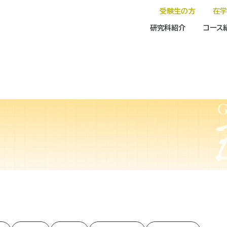
受験生の方
在
研究科紹介
コース