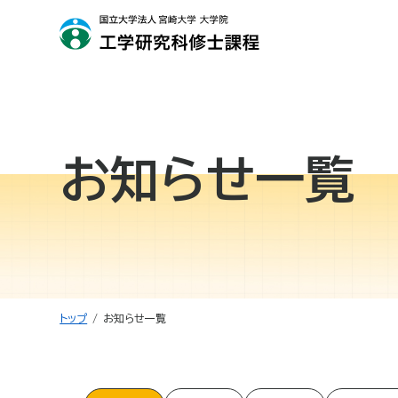
お知らせ一覧
トップ
お知らせ一覧