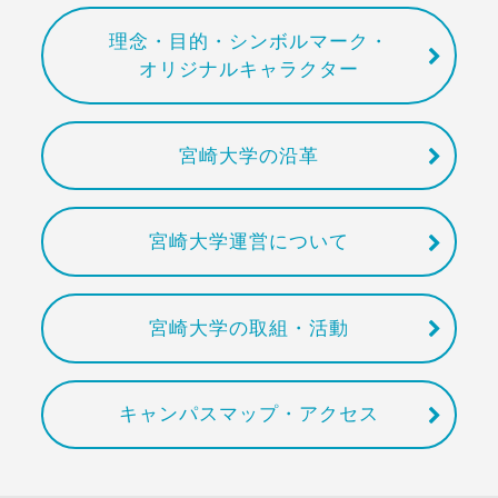
理念・目的・シンボルマーク・
オリジナルキャラクター
宮崎大学の沿革
宮崎大学運営について
宮崎大学の取組・活動
キャンパスマップ・アクセス