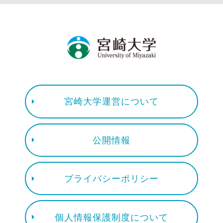
宮崎大学運営について
公開情報
プライバシーポリシー
個人情報保護制度について