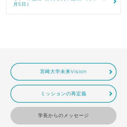
月5日）
宮崎大学未来Vision
ミッションの再定義
学長からのメッセージ