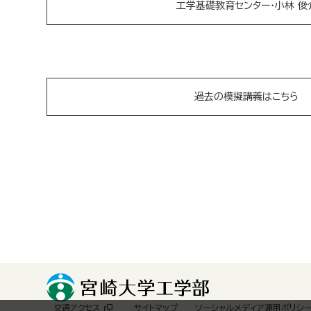
工学基礎教育センター・小林 俊
過去の模擬講義はこちら
交通アクセス
サイトマップ
ソーシャルメディア運用ポリシ