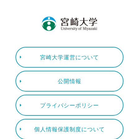
宮崎大学運営について
公開情報
プライバシーポリシー
個人情報保護制度について