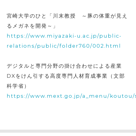
宮崎大学のひと「川末教授 ～豚の体重が見え
るメガネを開発～」
https://www.miyazaki-u.ac.jp/public-
relations/public/folder760/002.html
デジタルと専門分野の掛け合わせによる産業
DX
をけん引する高度専門人材育成事業（文部
科学省）
https://www.mext.go.jp/a_menu/koutou