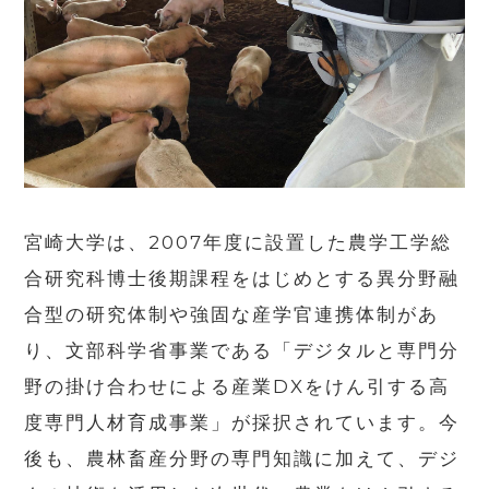
宮崎大学は、2007年度に設置した農学工学総
合研究科博士後期課程をはじめとする異分野融
合型の研究体制や強固な産学官連携体制があ
り、文部科学省事業である「デジタルと専門分
野の掛け合わせによる産業DXをけん引する高
度専門人材育成事業」が採択されています。今
後も、農林畜産分野の専門知識に加えて、デジ