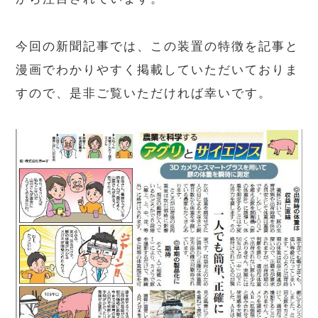
今回の新聞記事では、この装置の特徴を記事と
漫画でわかりやすく掲載していただいておりま
すので、是非ご覧いただければ幸いです。