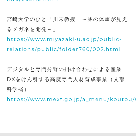
宮崎大学のひと「川末教授 ～豚の体重が見え
るメガネを開発～」
https://www.miyazaki-u.ac.jp/public-
relations/public/folder760/002.html
デジタルと専門分野の掛け合わせによる産業
DX
をけん引する高度専門人材育成事業（文部
科学省）
https://www.mext.go.jp/a_menu/koutou