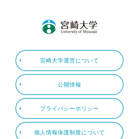
宮崎大学運営について
公開情報
プライバシーポリシー
個人情報保護制度について