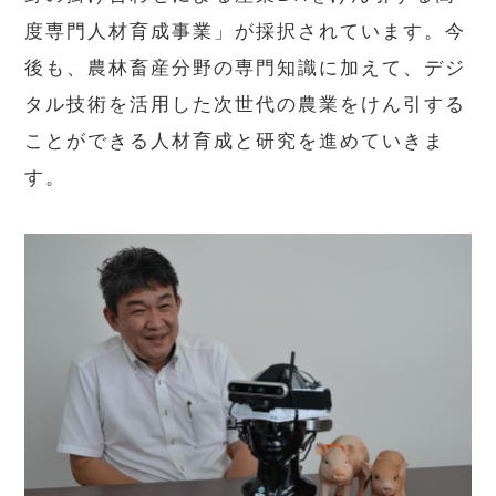
度専門人材育成事業」が採択されています。今
後も、農林畜産分野の専門知識に加えて、デジ
タル技術を活用した次世代の農業をけん引する
ことができる人材育成と研究を進めていきま
す。