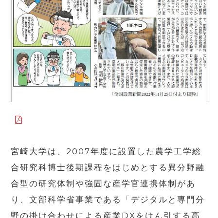
宮崎大学は、2007年度に設置した農学工学総
合研究科博士後期課程をはじめとする異分野融
合型の研究体制や強固な産学官連携体制があ
り、文部科学省事業である「デジタルと専門分
野の掛け合わせによる産業DXをけん引する高