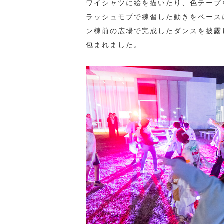
ワイシャツに絵を描いたり、色テープ
ラッシュモブで練習した動きをベース
ン棟前の広場で完成したダンスを披露
包まれました。