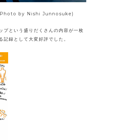
o by Nishi Junnosuke)
ップという盛りだくさんの内容が一枚
る記録として大変好評でした。