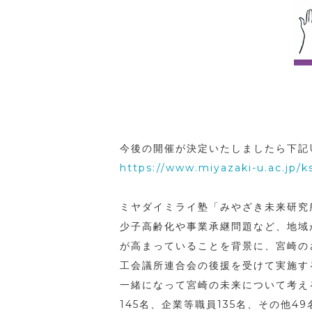
今後の開催が決定いたしましたら下記
https://www.miyazaki-u.ac.jp/k
ミヤダイミライ塾「みやざき未来研究
少子高齢化や事業承継問題など、地域
が高まっていることを背景に、宮崎の
工会議所連合会の後援を受けて実施す
一緒になって宮崎の未来について考える
145名、企業等職員135名、その他