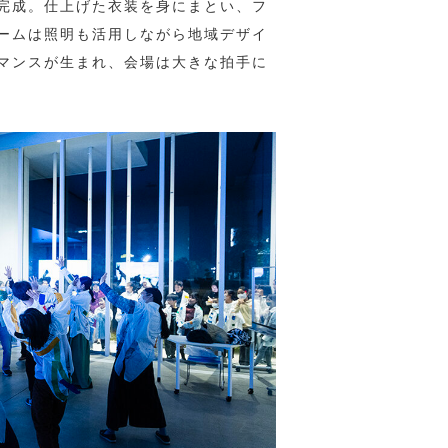
完成。仕上げた衣装を身にまとい、フ
ームは照明も活用しながら地域デザイ
マンスが生まれ、会場は大きな拍手に