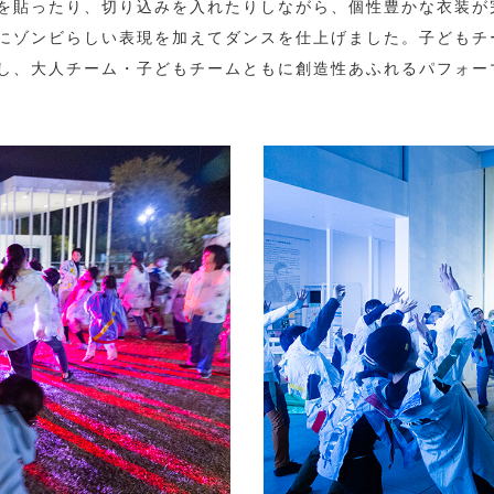
を貼ったり、切り込みを入れたりしながら、個性豊かな衣装が
にゾンビらしい表現を加えてダンスを仕上げました。子どもチ
し、大人チーム・子どもチームともに創造性あふれるパフォー