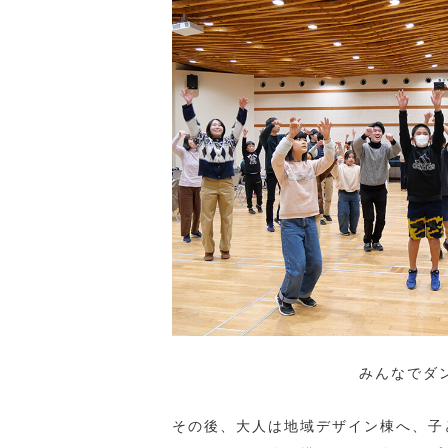
みんなでダ
その後、大人は地域デザイン棟へ、子