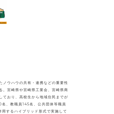
たノウハウの共有・連携などの重要性
る。宮崎県や宮崎県工業会、宮崎県商
しており、高校生から地域住民までが
0名、教職員145名、公共団体等職員
を併用するハイブリッド形式で実施して