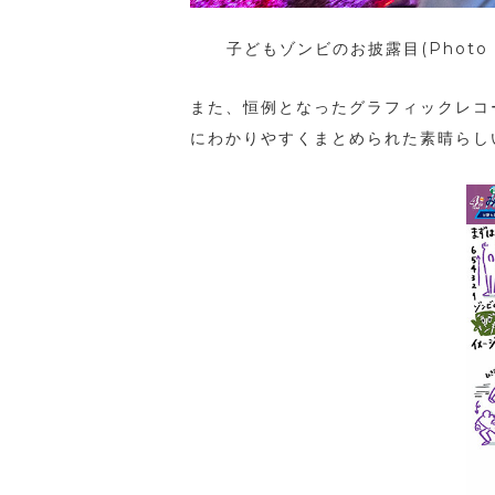
子どもゾンビのお披露目(Photo by 
また、恒例となったグラフィックレコ
にわかりやすくまとめられた素晴らし