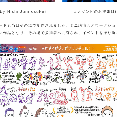
Nishi Junnosuke)
大人ゾンビのお披露目(Phot
ードも当日その場で制作されました。ミニ講演会とワークショ
い作品となり、その場で参加者へ共有され、イベントを振り返