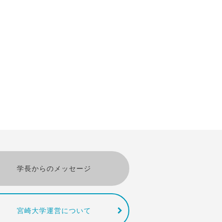
学長からのメッセージ
宮崎大学運営について