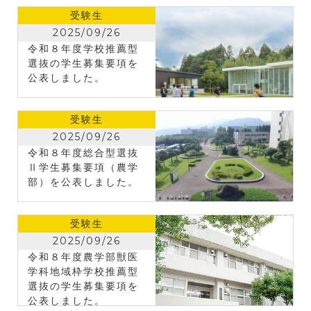
受験生
2025/09/26
令和８年度学校推薦型
選抜の学生募集要項を
公表しました。
受験生
2025/09/26
令和８年度総合型選抜
Ⅱ学生募集要項（農学
部）を公表しました。
受験生
2025/09/26
令和８年度農学部獣医
学科地域枠学校推薦型
選抜の学生募集要項を
公表しました。