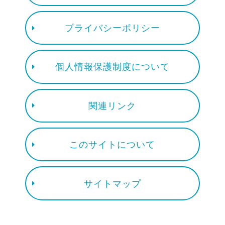
プライバシーポリシー
個人情報保護制度について
関連リンク
このサイトについて
サイトマップ