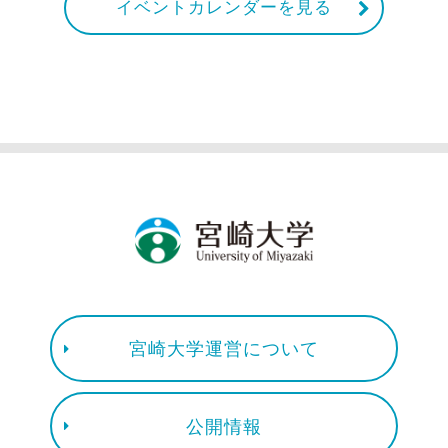
イベントカレンダーを見る
宮崎大学運営について
公開情報