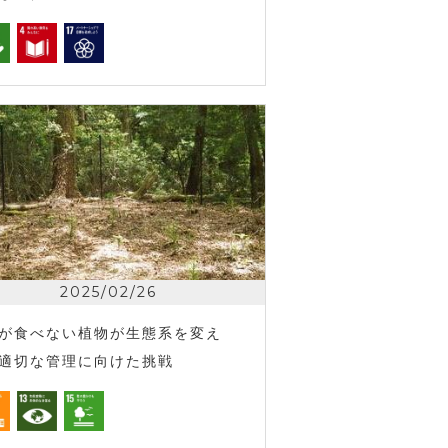
2025/02/26
が食べない植物が生態系を変え
適切な管理に向けた挑戦