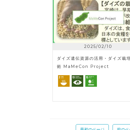
2025/02/10
ダイズ遺伝資源の活用・ダイズ栽
術 MaMeCon Project
最初のページ
前のペ