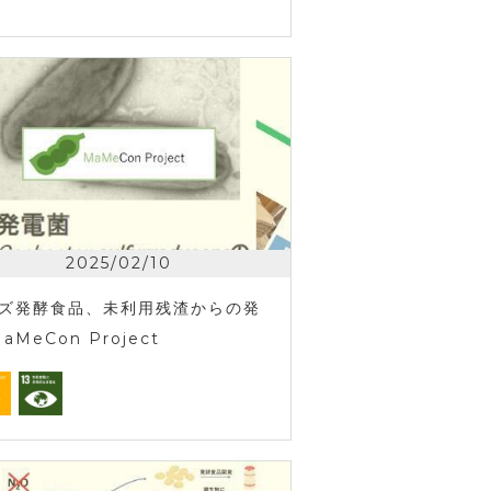
2025/02/10
ズ発酵食品、未利用残渣からの発
aMeCon Project