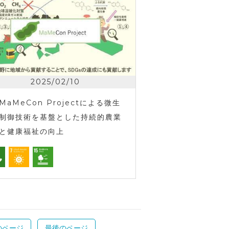
2025/02/10
MaMeCon Projectによる微生
制御技術を基盤とした持続的農業
と健康福祉の向上
のページ
最後のページ