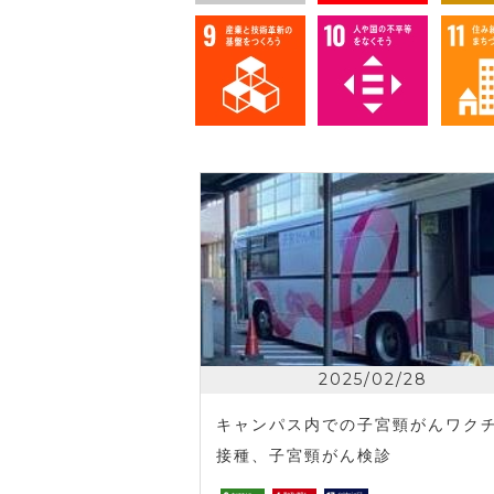
2025/02/28
キャンパス内での子宮頸がんワク
接種、子宮頸がん検診