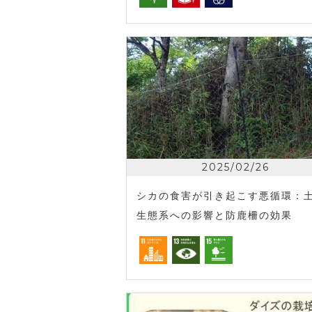
2025/02/26
シカの食害が引き起こす悪循環：
生態系への影響と防鹿柵の効果