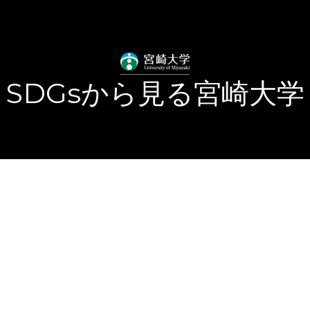
SDGsから見る宮崎大学