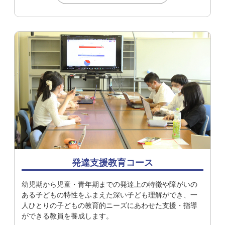
発達支援教育コース
幼児期から児童・青年期までの発達上の特徴や障がいの
ある子どもの特性をふまえた深い子ども理解ができ、一
人ひとりの子どもの教育的ニーズにあわせた支援・指導
ができる教員を養成します。