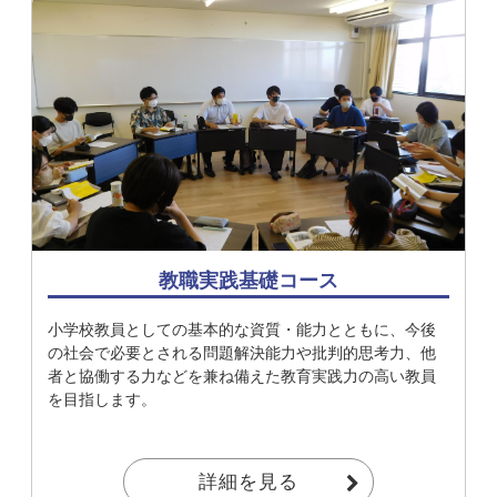
教職実践基礎コース
小学校教員としての基本的な資質・能力とともに、今後
の社会で必要とされる問題解決能力や批判的思考力、他
者と協働する力などを兼ね備えた教育実践力の高い教員
を目指します。
詳細を見る