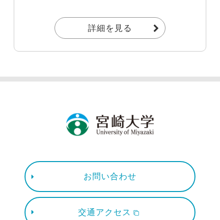
詳細を見る
お問い合わせ
交通アクセス