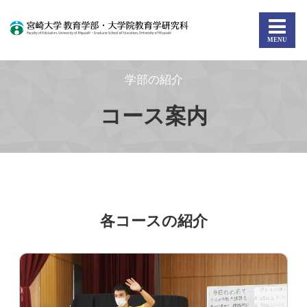
学部の紹介
コース案内
各コースの紹介