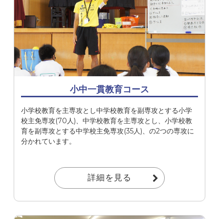
小中一貫教育コース
小学校教育を主専攻とし中学校教育を副専攻とする小学
校主免専攻(70人)、中学校教育を主専攻とし、小学校教
育を副専攻とする中学校主免専攻(35人)、の2つの専攻に
分かれています。
詳細を見る