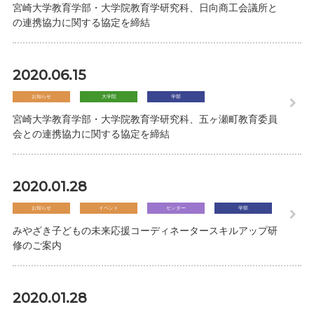
宮崎大学教育学部・大学院教育学研究科、日向商工会議所と
の連携協力に関する協定を締結
2020.06.15
お知らせ
大学院
学部
宮崎大学教育学部・大学院教育学研究科、五ヶ瀬町教育委員
会との連携協力に関する協定を締結
2020.01.28
お知らせ
イベント
センター
学部
みやざき子どもの未来応援コーディネータースキルアップ研
修のご案内
2020.01.28