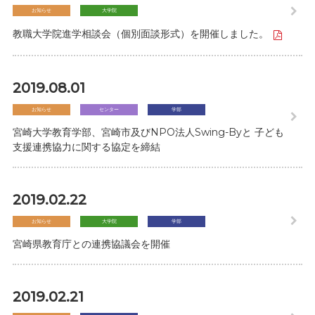
お知らせ
大学院
教職大学院進学相談会（個別面談形式）を開催しました。
2019.08.01
お知らせ
センター
学部
宮崎大学教育学部、宮崎市及びNPO法人Swing-Byと 子ども
支援連携協力に関する協定を締結
2019.02.22
お知らせ
大学院
学部
宮崎県教育庁との連携協議会を開催
2019.02.21