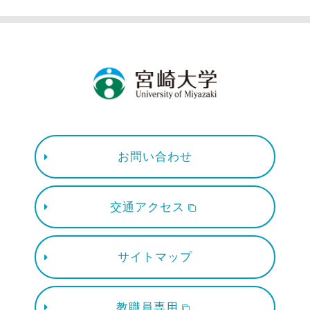
お問い合わせ
交通アクセス
サイトマップ
教職員専用