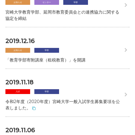
お知らせ
センター
学部
宮崎大学教育学部、延岡市教育委員会との連携協力に関する
協定を締結
2019.12.16
お知らせ
学部
「教育学部寄附講座（租税教育）」を開講
2019.11.18
入試
学部
令和2年度（2020年度）宮崎大学一般入試学生募集要項を公
表しました。
2019.11.06