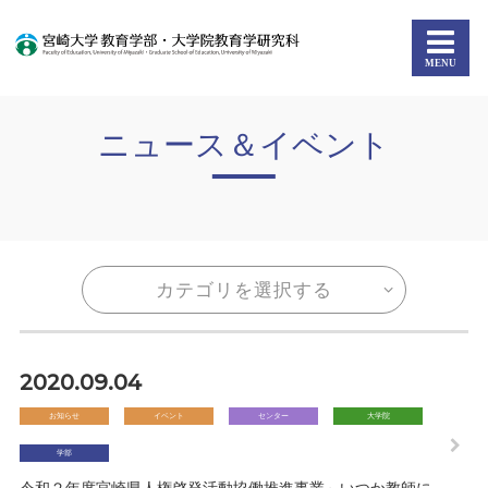
ニュース＆イベント
カテゴリを選択する
2020.09.04
お知らせ
イベント
センター
大学院
学部