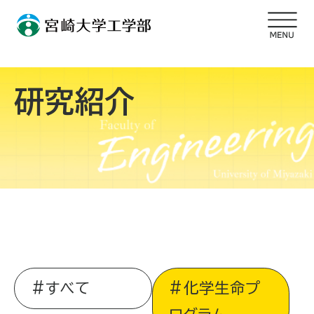
研究紹介
すべて
化学生命プ