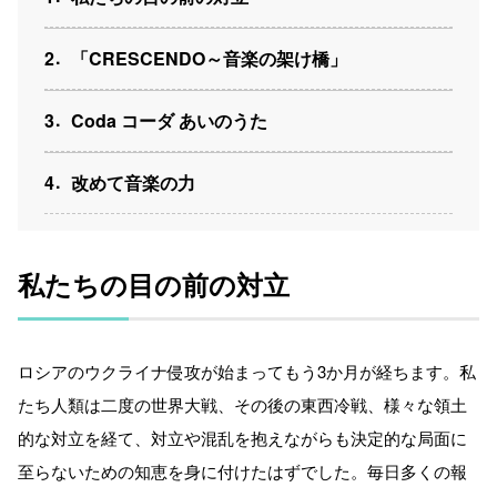
2
「CRESCENDO～音楽の架け橋」
3
Coda コーダ あいのうた
4
改めて音楽の力
私たちの目の前の対立
ロシアのウクライナ侵攻が始まってもう3か月が経ちます。私
たち人類は二度の世界大戦、その後の東西冷戦、様々な領土
的な対立を経て、対立や混乱を抱えながらも決定的な局面に
至らないための知恵を身に付けたはずでした。毎日多くの報