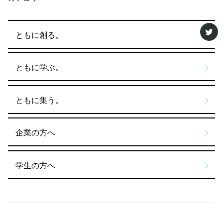
ともに創る。
ともに学ぶ。
ともに集う。
企業の方へ
学生の方へ