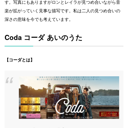
す。写真にもありますがロンとレイラが見つめ合いながら音
楽が拡がっていく見事な描写です。私は二人の見つめ合いの
深さの意味を今でも考えています。
Coda コーダ あいのうた
【コーダとは】