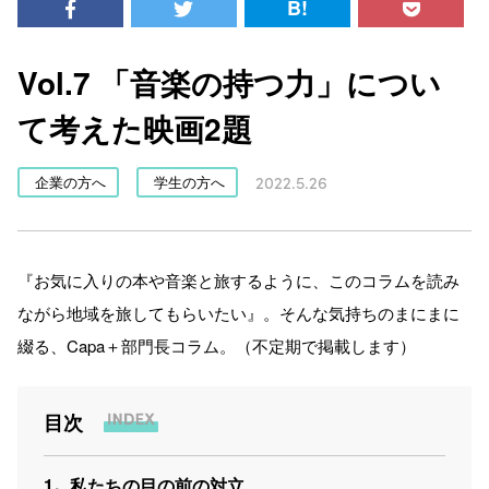
B!
Vol.7 「音楽の持つ力」につい
て考えた映画2題
2022.5.26
企業の方へ
学生の方へ
『お気に入りの本や音楽と旅するように、このコラムを読み
ながら地域を旅してもらいたい』。そんな気持ちのまにまに
綴る、Capa＋部門長コラム。（不定期で掲載します）
目次
1
私たちの目の前の対立