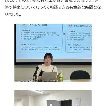
したが、その分、参加者同士が近い距離で交流でき、進
路や将来についてじっくり相談できる有意義な時間とな
りました。