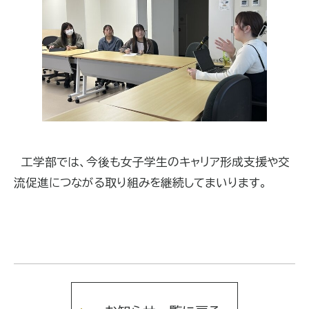
工学部では、今後も女子学生のキャリア形成支援や交
流促進につながる取り組みを継続してまいります。