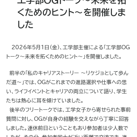
くためのヒント～を開催しま
した
2026年5月1日（金）、工学部主催による「工学部OG
トーク～未来を拓くためのヒント～」を開催しました。
前半の「私のキャリアストーリー ～リケジョとして歩ん
だ道～」では、OGがこれまでの進路選択や仕事への思
い、ライフイベントとキャリアの両立について語り、学生
たちは熱心に耳を傾けていました。
後半のフリートークでは、工学女子から寄せられた事前
質問に対し、OGが自身の経験を交えながら丁寧に回答
しました。連休前日ということもあり参加者は少人数で