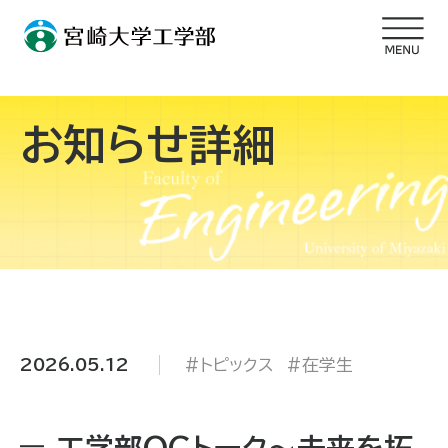
お知らせ詳細
2026.05.12
トピックス
在学生
工学部OGトーク～未来を拓